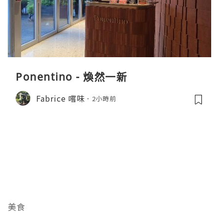
Ponentino - 煥然一新
Fabrice 嚐味
2小時前
美食