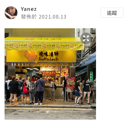
Yanez
追蹤
發佈於 2021.08.13