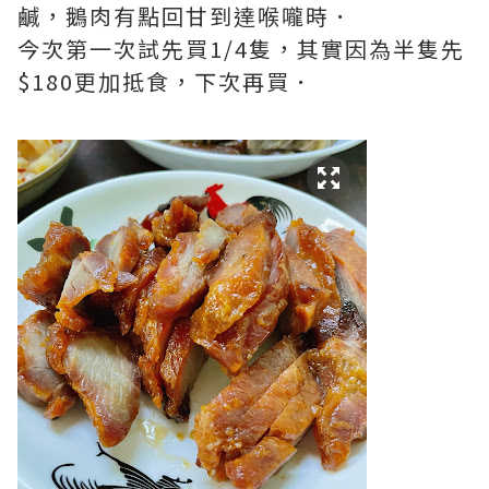
鹹，鵝肉有點回甘到達喉嚨時．
今次第一次試先買1/4隻，其實因為半隻先
$180更加抵食，下次再買．