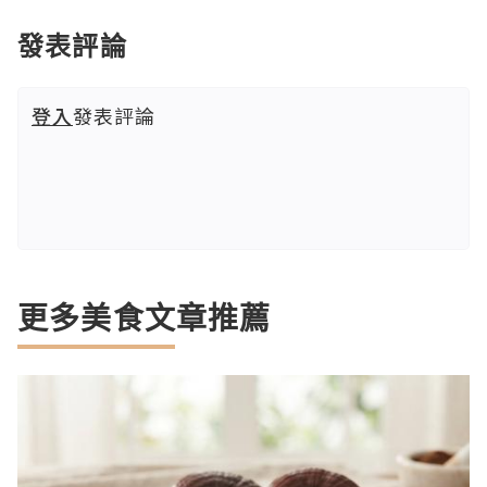
發表評論
登入
發表評論
更多美食文章推薦