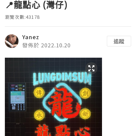
📍龍點心 (灣仔)
瀏覽次數:43178
Yanez
追蹤
發佈於 2022.10.20