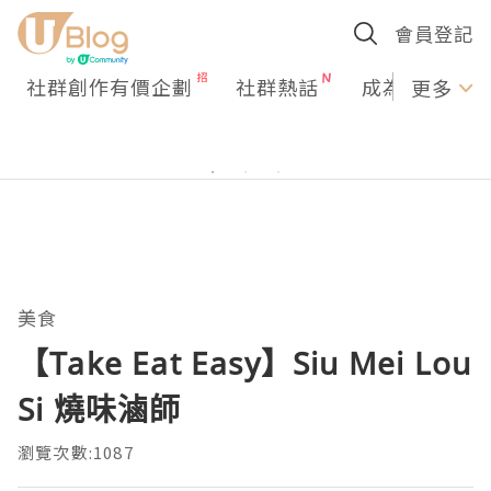
會員登記
社群創作有價企劃
社群熱話
成為U Creato
更多
美食
【Take Eat Easy】Siu Mei Lou
Si 燒味滷師
瀏覽次數:1087