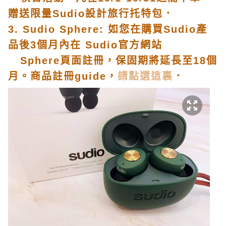
贈送限量Sudio設計旅行托特包．
3. Sudio Sphere: 如您在購買Sudio產
品後3個月內在 Sudio官方網站
Sphere頁面註冊，保固期將延長至18個
月。商品註冊guide，
請點選這裏
．