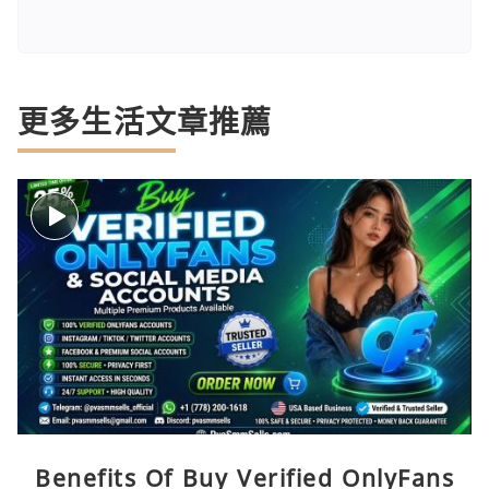
更多生活文章推薦
Benefits Of Buy Verified OnlyFans