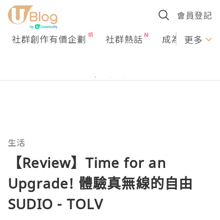
會員登記
社群創作有價企劃
社群熱話
成為U Creato
更多
生活
【Review】Time for an
Upgrade! 體驗真無線的自由
SUDIO - TOLV