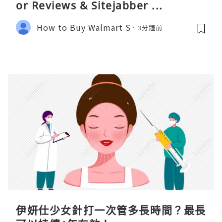
or Reviews & Sitejabber ...
How to Buy Walmart S
3分鐘前
伊妍仕少女針打一次管多長時間？最長