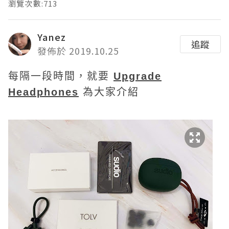
瀏覽次數:713
Yanez
追蹤
發佈於 2019.10.25
每隔一段時間，就要
Upgrade
Headphones
為大家介紹