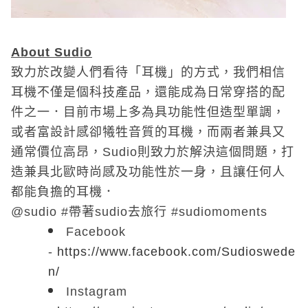
About Sudio
致力於改變人們看待「耳機」的方式，我們相信
耳機不僅是個科技產品，還能成為日常穿搭的配
件之一．目前市場上多為具功能性但造型單調，
或者富設計感卻犧牲音質的耳機，而兩者兼具又
通常價位高昂，Sudio則致力於解決這個問題，打
造兼具北歐時尚感及功能性於一身，且讓任何人
都能負擔的耳機．
@sudio #帶著sudio去旅行 #sudiomoments
Facebook
-
https://www.facebook.com/Sudioswede
n/
Instagram