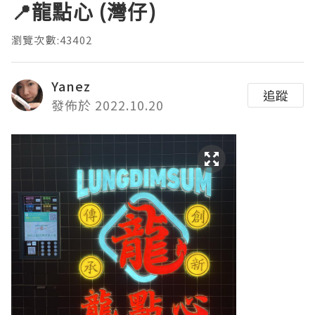
📍龍點心 (灣仔)
瀏覽次數:43402
Yanez
追蹤
發佈於 2022.10.20