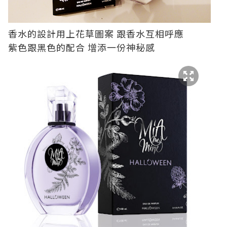
香水的設計用上花草圖案 跟香水互相呼應
紫色跟黑色的配合 增添一份神秘感