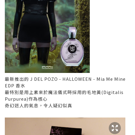
最新推出的
J DEL POZO - HALLOWEEN - Mia Me Mine
EDP
香水
最特別是用上素來於魔法儀式時採用的毛地黃(Digitalis
Purpurea)作為核心
奇幻迷人的氣息，令人疑幻似真