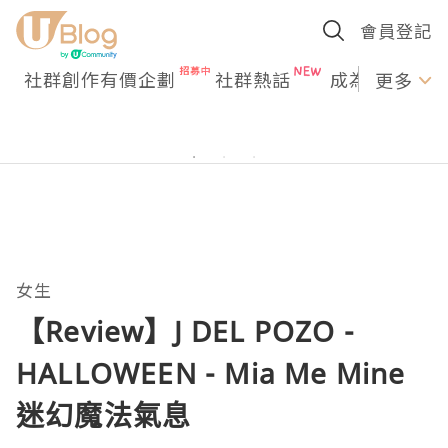
會員登記
社群創作有價企劃
社群熱話
成為U Creato
更多
女生
【Review】J DEL POZO -
HALLOWEEN - Mia Me Mine
迷幻魔法氣息