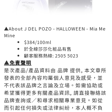
▲About J DEL POZO - HALLOWEEN - Mia Me
Mine
$384/100ml
於全線莎莎化粧品有售
顧客服務熱線: 2505 5023
▲免責聲明
是次產品/產品資料由 品牌 提供, 本文章所
發表的全部內容均屬個人意見及感受，並
不代表該品牌之言論及立場。如需協助或
希望獲得更多有關產品資訊, 請直接聯絡該
品牌查詢或∕和尋求相關專業意見。如從
而引起任何損失或法律糾紛，本人概不負