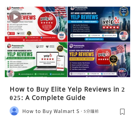
How to Buy Elite Yelp Reviews in 2
025: A Complete Guide
How to Buy Walmart S
5分鐘前