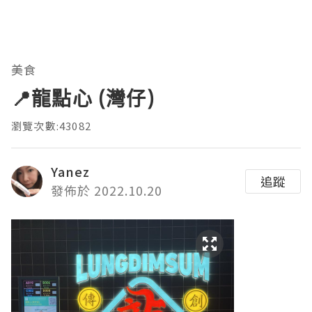
美食
📍龍點心 (灣仔)
瀏覽次數:43082
Yanez
追蹤
發佈於 2022.10.20