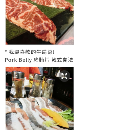
* 我最喜歡的牛肩脊!
Pork Belly 豬腩片 韓式食法