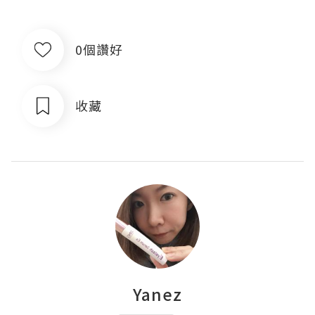
0個讚好
收藏
Yanez