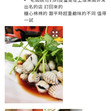
出名的店 訂回來的
糖心棉棉的 跟平時超重鹼味的不同 值得
一試