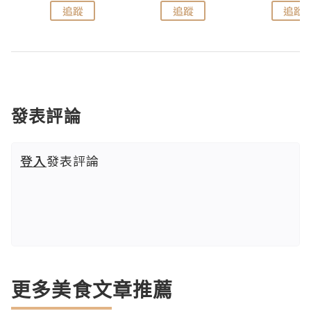
追蹤
追蹤
追蹤
發表評論
登入
發表評論
更多美食文章推薦