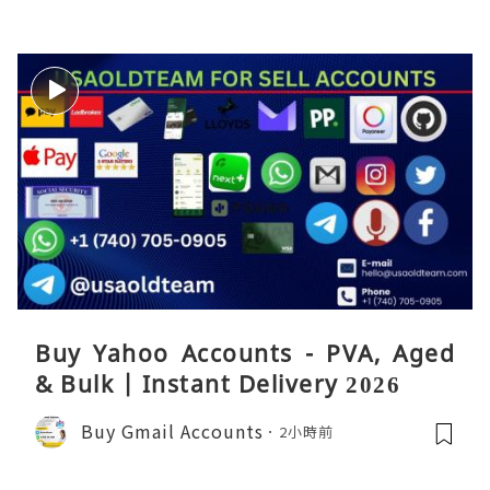
Buy Yahoo Accounts - PVA, Aged
& Bulk | Instant Delivery 2026
Buy Gmail Accounts
2小時前