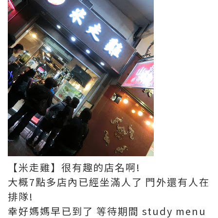
【米走雞】很有趣的店名啊!
大概7點多店內已經坐滿人了 門外還有人在
排隊!
幸好媽媽早已到了 等待期間 study menu