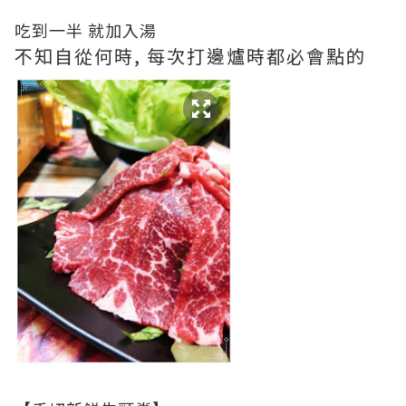
吃到一半 就加入湯
不知自從何時, 每次打邊爐時都必會點的