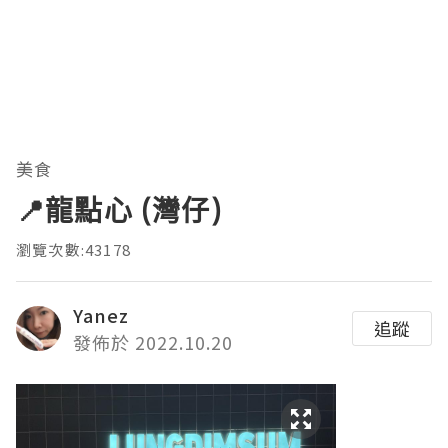
美食
📍龍點心 (灣仔)
瀏覽次數:43178
Yanez
追蹤
發佈於 2022.10.20