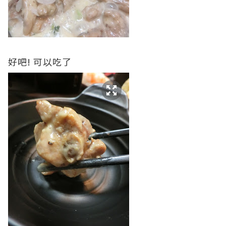
好吧! 可以吃了