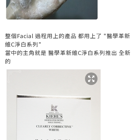
整個Facial 過程用上的產品 都用上了
"醫學革新
維C淨白系列"
當中的主角就是 醫學革新維C淨白系列推出 全新
的