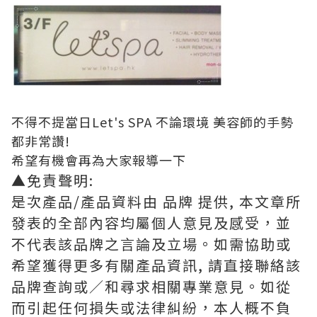
不得不提當日
Let's SPA
不論環境 美容師的手勢
都非常讚!
希望有機會再為大家報導一下
▲免責聲明:
是次產品/產品資料由 品牌 提供, 本文章所
發表的全部內容均屬個人意見及感受，並
不代表該品牌之言論及立場。如需協助或
希望獲得更多有關產品資訊, 請直接聯絡該
品牌查詢或∕和尋求相關專業意見。如從
而引起任何損失或法律糾紛，本人概不負