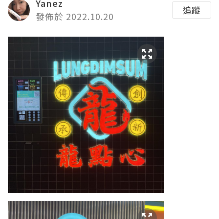
Yanez
追蹤
發佈於 2022.10.20