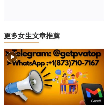
更多女生文章推薦