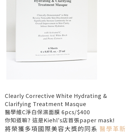
Clearly Corrective White Hydrating &
Clarifying Treatment Masque
醫學維C淨白保濕面膜 6pcs/$400
你知道嘛? 這是Kiehl's店首張paper mask!
將榮獲多項國際美容大獎的同系
醫學革新