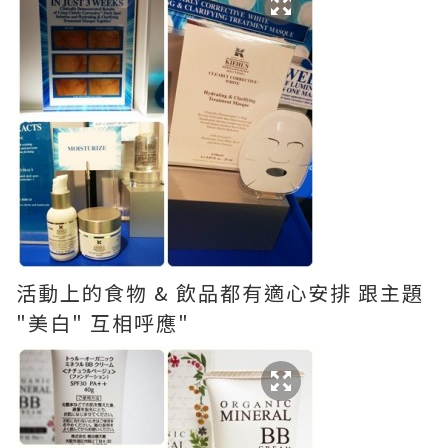
活動上的食物 & 飲品都有適心安排 跟主題
"美白" 互相呼應"