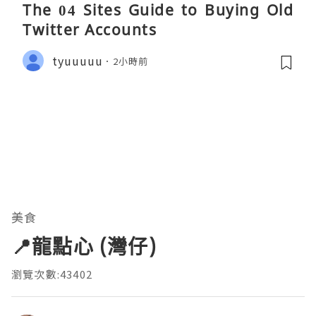
The 04 Sites Guide to Buying Old
Twitter Accounts
tyuuuuu
2小時前
美食
📍龍點心 (灣仔)
瀏覽次數:43402