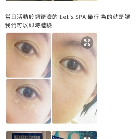
當日活動於銅鑼灣的
Let's SPA
舉行 為的就是讓
我們可以即時體驗