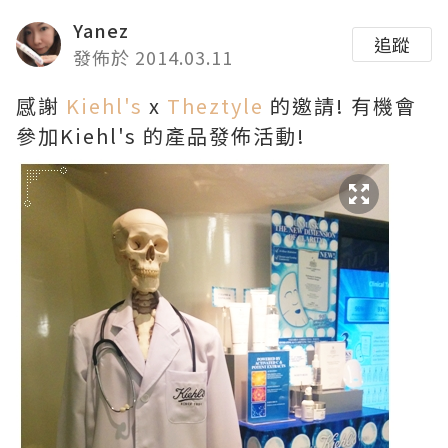
Yanez
追蹤
發佈於 2014.03.11
感謝
Kiehl's
x
Theztyle
的邀請! 有機會
參加Kiehl's 的產品發佈活動!