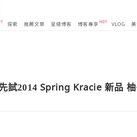
探索
推薦文章
星級博客
博客專享
VLOG
美
先試2014 Spring Kracie 新