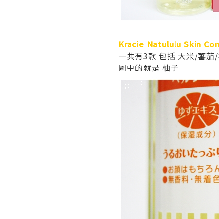
Kracie Natululu Skin 
一共有3款 包括 大米/蕃茄
圖中的就是 柚子