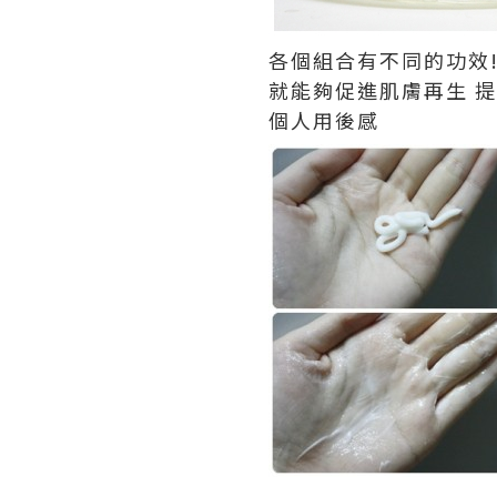
各個組合有不同的功效
就能夠促進肌膚再生 提
個人用後感