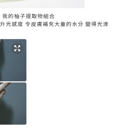
! 我的柚子提取物組合
升光感度 令皮膚補充大量的水分 變得光滑