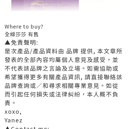
Where to buy?
全線莎莎
有售
▲免責聲明:
是次產品/產品資料由 品牌 提供, 本文章所
發表的全部內容均屬個人意見及感受，並
不代表該品牌之言論及立場。如需協助或
希望獲得更多有關產品資訊, 請直接聯絡該
品牌查詢或∕和尋求相關專業意見。如從
而引起任何損失或法律糾紛，本人概不負
責。
xoxo,
Yanez
▲Contact me: