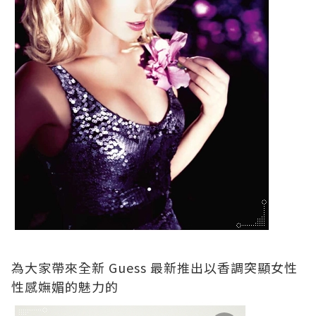
為大家帶來全新 Guess 最新推出以香調突顯女性
性感嫵媚的魅力的