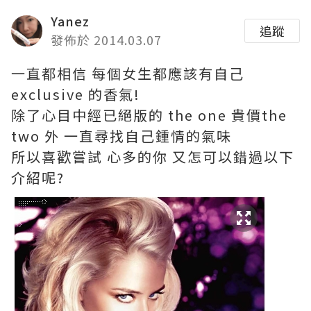
Yanez
追蹤
發佈於 2014.03.07
一直都相信 每個女生都應該有自己
exclusive 的香氣!
除了心目中經已絕版的 the one 貴價the
two 外 一直尋找自己鍾情的氣味
所以喜歡嘗試 心多的你 又怎可以錯過以下
介紹呢?