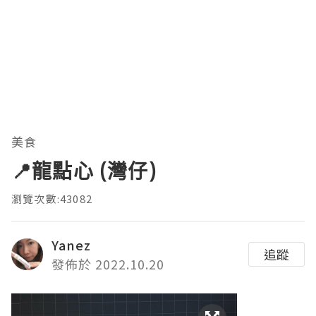
美食
📍龍點心 (灣仔)
瀏覽次數:43082
Yanez
追蹤
發佈於 2022.10.20