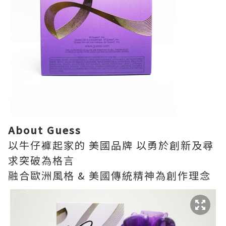
About Guess
以牛仔褲起家的 美國品牌 以勇於創新及尋
求突破為格言
融合歐洲風格 & 美國傳統精神為創作理念