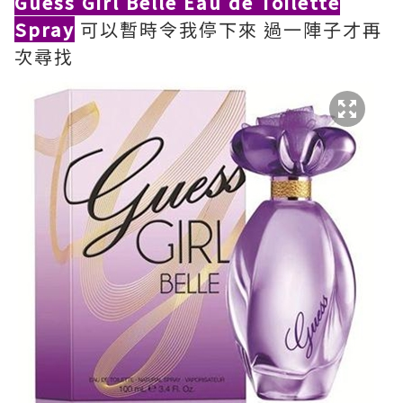
Guess Girl Belle Eau de Toilette
Spray
可以暫時令我停下來 過一陣子才再
次尋找