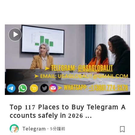
Top 117 Places to Buy Telegram A
ccounts safely in 2026 ...
Telegram
5分鐘前