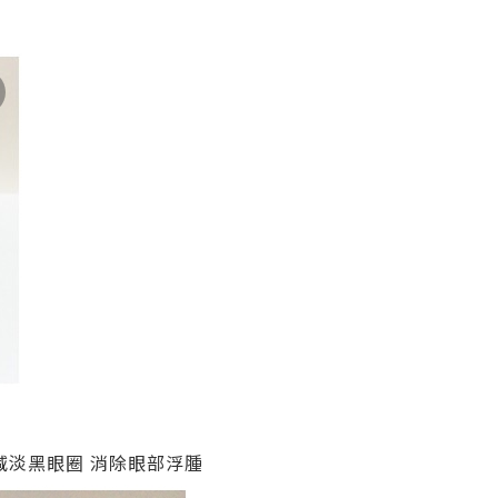
減淡黑眼圈 消除眼部浮腫