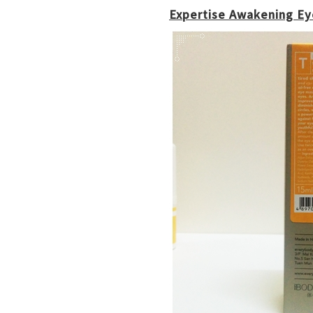
Expertise Awakening