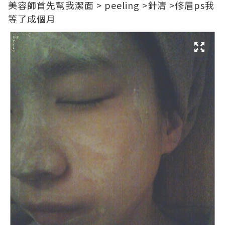
美容師首先幫我潔面 > peeling >針清 >修眉ps我
等了成個月