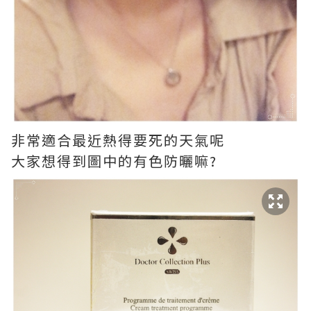
非常適合最近熱得要死的天氣呢
大家想得到圖中的有色防曬嘛?