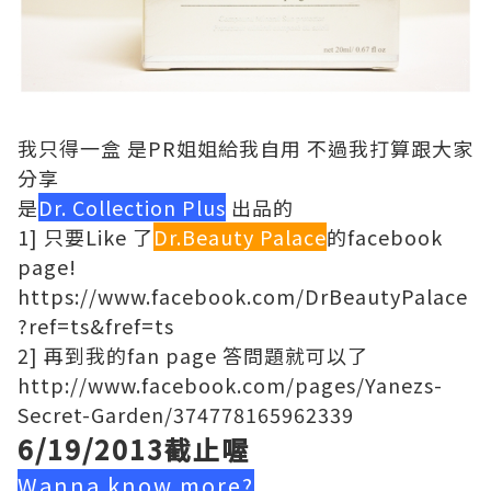
我只得一盒 是PR姐姐給我自用 不過我打算跟大家
分享
是
Dr. Collection Plus
出品的
1] 只要Like 了
Dr.Beauty Palace
的facebook
page!
https://www.facebook.com/DrBeautyPalace
?ref=ts&fref=ts
2] 再到我的fan page 答問題就可以了
http://www.facebook.com/pages/Yanezs-
Secret-Garden/374778165962339
6/19/2013截止喔
Wanna know more?