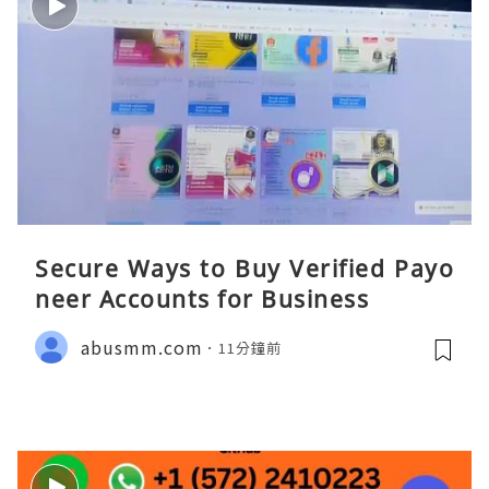
Secure Ways to Buy Verified Payo
neer Accounts for Business
abusmm.com
11分鐘前