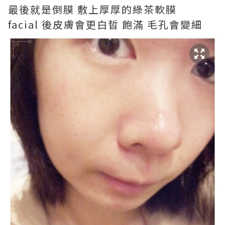
最後就是倒膜 敷上厚厚的綠茶軟膜
facial 後皮膚會更白晢 飽滿 毛孔會變細