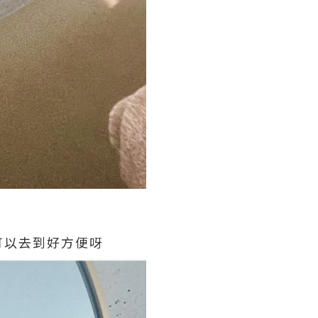
可以去到好方便呀