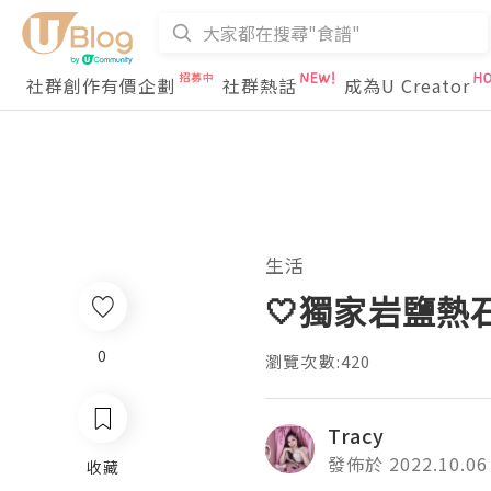
社群創作有價企劃
社群熱話
成為U Creator
生活
🤍獨家岩鹽熱
0
瀏覽次數:420
Tracy
發佈於 2022.10.06
收藏