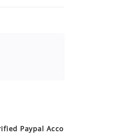
rified Paypal Acco