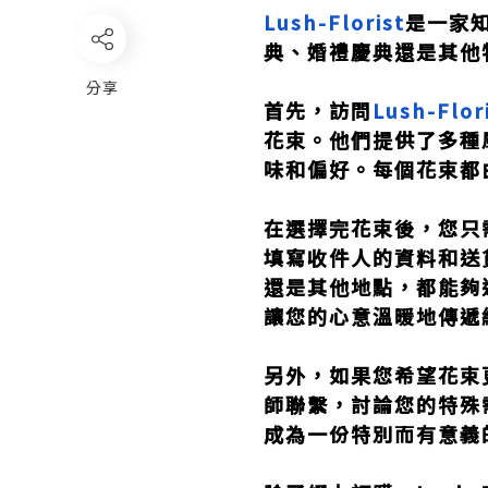
Lush-Florist
是一家
典、婚禮慶典還是其他
分享
首先，訪問
Lush-Flor
花束。他們提供了多種
味和偏好。每個花束都
在選擇完花束後，您只
填寫收件人的資料和送
還是其他地點，都能夠
讓您的心意溫暖地傳遞
另外，如果您希望花束
師聯繫，討論您的特殊
成為一份特別而有意義