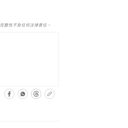
及完整性不負任何法律責任。