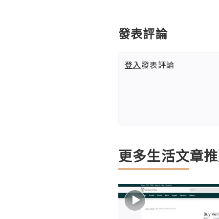
發表評論
登入
發表評論
更多生活文章推