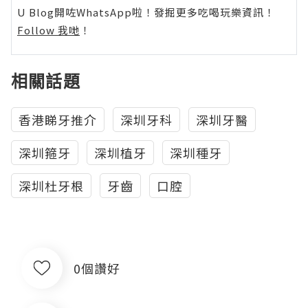
U Blog開咗WhatsApp啦！發掘更多吃喝玩樂資訊！
Follow 我哋
！
相關話題
香港睇牙推介
深圳牙科
深圳牙醫
深圳箍牙
深圳植牙
深圳種牙
深圳杜牙根
牙齒
口腔
0個讚好