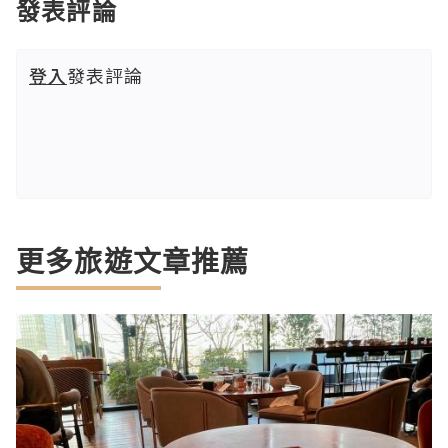
發表評論
登入
發表評論
更多旅遊文章推薦