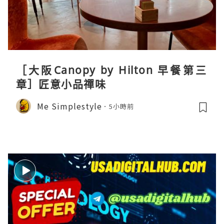
［大阪Canopy by Hilton 早餐第三
章］匠意小品禪味
Me Simplestyle
5小時前