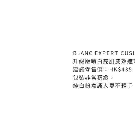
BLANC EXPERT CUS
升級版瞬白亮肌雙效遮
建議零售價：HK$435
包裝非常精緻，
純白粉盒讓人愛不釋手