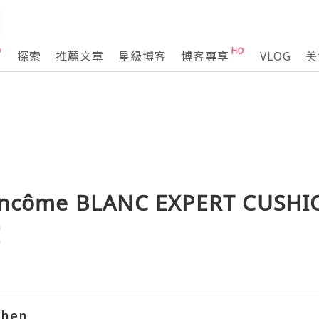
探索
推薦文章
星級博客
博客專享
VLOG
美
ôme BLANC EXPERT CUSHI
E
chen