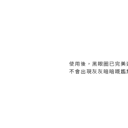
使用後，黑眼圈已完美
不會出現灰灰暗暗嘅尷