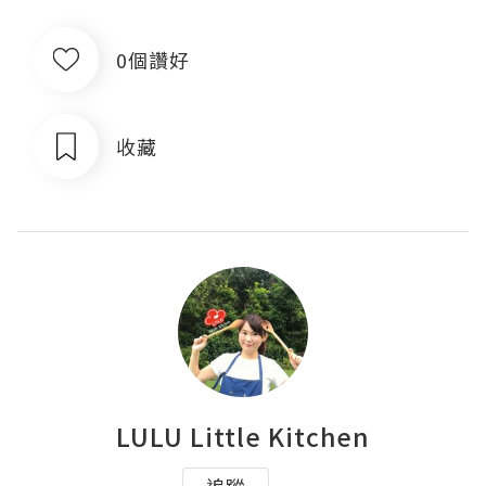
0個讚好
收藏
LULU Little Kitchen