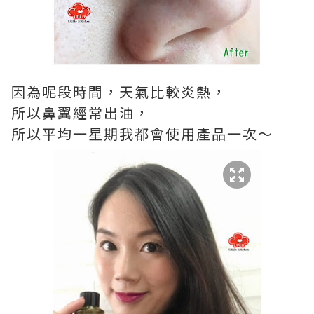
因為呢段時間，天氣比較炎熱，
所以鼻翼經常出油，
所以平均一星期我都會使用產品一次～