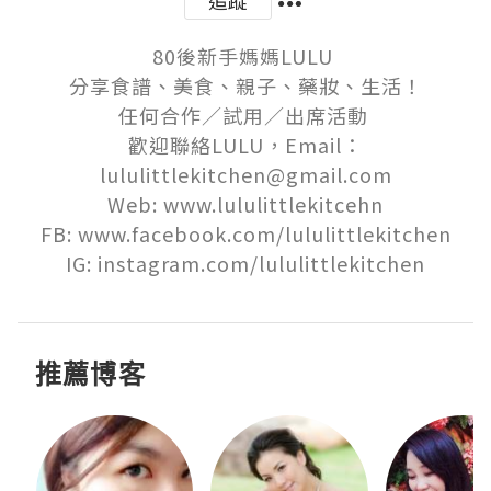
追蹤
80後新手媽媽LULU 

分享食譜、美食、親子、藥妝、生活！

任何合作／試用／出席活動 

歡迎聯絡LULU，Email：
lululittlekitchen@gmail.com

Web: www.lululittlekitcehn

FB: www.facebook.com/lululittlekitchen

IG: instagram.com/lululittlekitchen
推薦博客