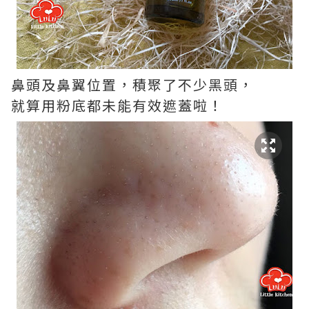
鼻頭及鼻翼位置，積聚了不少黑頭，
就算用粉底都未能有效遮蓋啦！