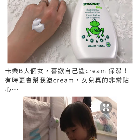
卡樂B大個女，喜歡自己塗cream 保濕！
有時更會幫我塗cream，女兒真的非常貼
心～