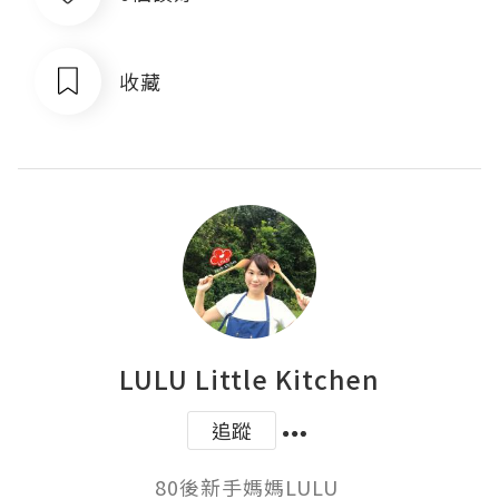
收藏
LULU Little Kitchen
追蹤
80後新手媽媽LULU 
