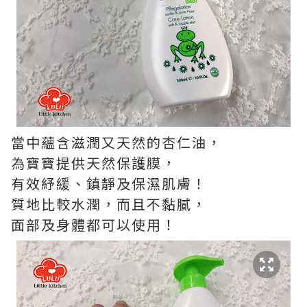
當中蘊含滋潤又天然的杏仁油，
為寶寶提供天然保護膜，
有效紓緩、鎮靜及保濕肌膚！
質地比較水潤，而且不黏膩，
面部及身體都可以使用！