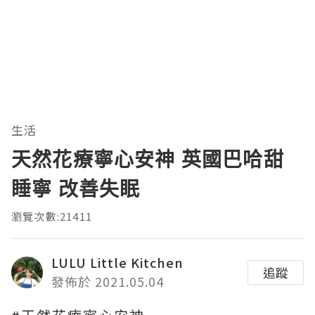
生活
天然花療寧心安神 英國巴哈甜
睡寧 改善失眠
瀏覽次數:21411
LULU Little Kitchen
追蹤
發佈於 2021.05.04