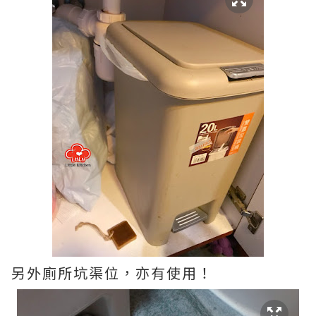
另外廁所坑渠位，亦有使用！