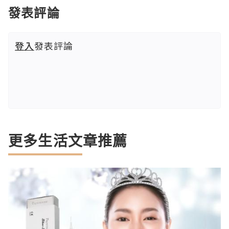
發表評論
登入
發表評論
更多生活文章推薦