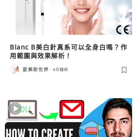
Blanc B美白針真系可以全身白嗎？作
用範圍與效果解析！
愛美新世界
6分鐘前