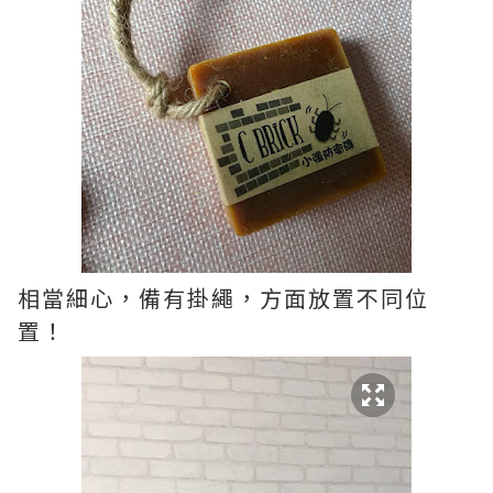
相當細心，備有掛繩，方面放置不同位
置！