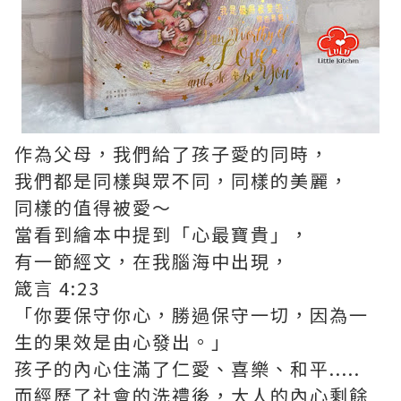
作為父母，我們給了孩子愛的同時，
我們都是同樣與眾不同，同樣的美麗，
同樣的值得被愛～
當看到繪本中提到「心最寶貴」，
有一節經文，在我腦海中出現，
箴言 4:23
「你要保守你心，勝過保守一切，因為一
生的果效是由心發出。」
孩子的內心住滿了仁愛、喜樂、和平.....
而經歷了社會的洗禮後，大人的內心剩餘