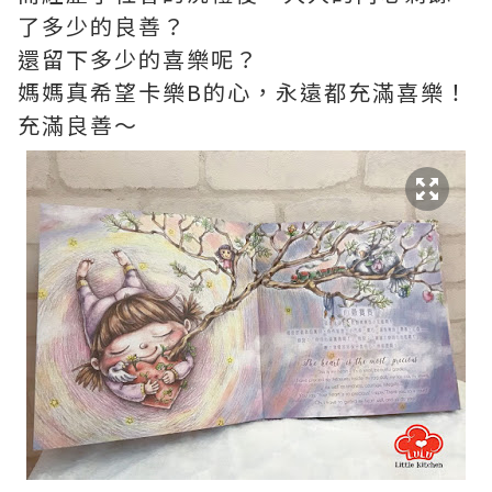
了多少的良善？
還留下多少的喜樂呢？
媽媽真希望卡樂B的心，永遠都充滿喜樂！
充滿良善～