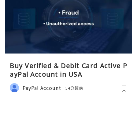
Buy Verified & Debit Card Active P
ayPal Account in USA
PayPal Account
54分鐘前