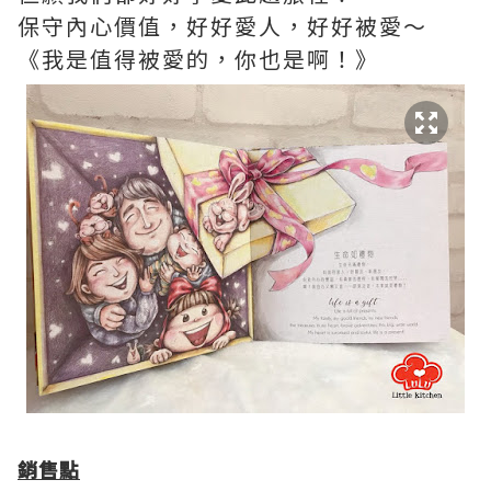
保守內心價值，好好愛人，好好被愛～
《我是值得被愛的，你也是啊！》
銷售點