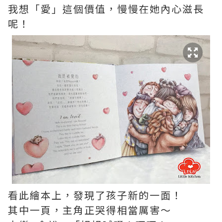
我想「愛」這個價值，慢慢在她內心滋長
呢！
看此繪本上，發現了孩子新的一面！
其中一頁，主角正哭得相當厲害～