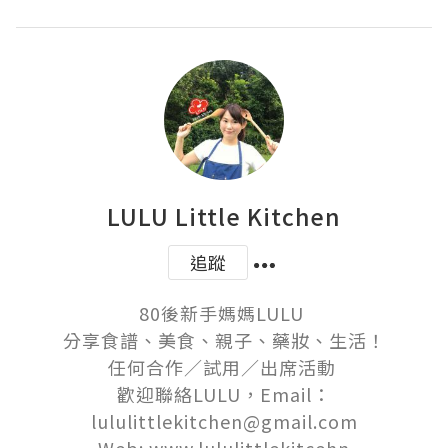
LULU Little Kitchen
追蹤
80後新手媽媽LULU 

分享食譜、美食、親子、藥妝、生活！

任何合作／試用／出席活動 

歡迎聯絡LULU，Email：
lululittlekitchen@gmail.com
