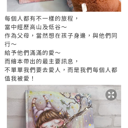
每個人都有不一樣的旅程，
當中經歷高山及低谷～
作為父母，當然想在孩子身邊，與他們同
行～
給予他們滿滿的愛～
而繪本帶出的最主要訊息，
不單單我們要去愛人，而是我們每個人都
值我被愛！