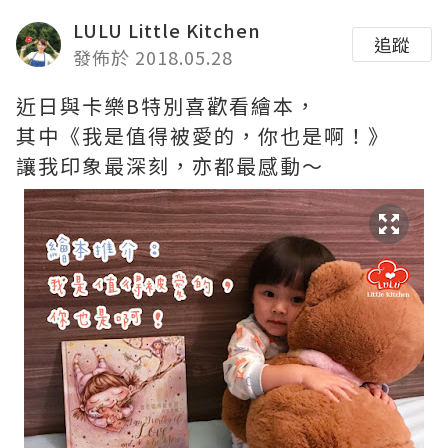
LULU Little Kitchen
追蹤
發佈於 2018.05.28
近日與卡樂B特別喜歡看繪本，
其中《我是值得被愛的，你也是啊！》
讓我印象最深刻，亦都最感動～