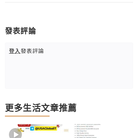
發表評論
登入
發表評論
更多生活文章推薦