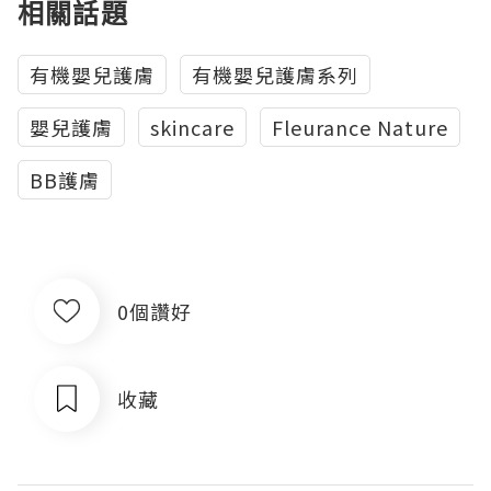
相關話題
有機嬰兒護膚
有機嬰兒護膚系列
嬰兒護膚
skincare
Fleurance Nature
BB護膚
0個讚好
收藏