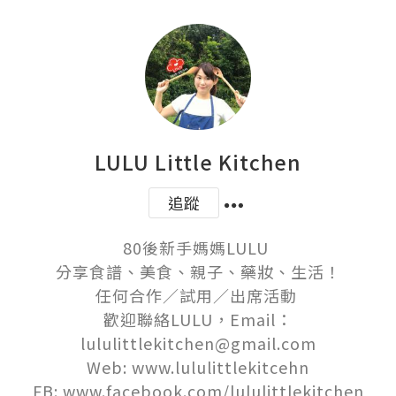
LULU Little Kitchen
追蹤
80後新手媽媽LULU 

分享食譜、美食、親子、藥妝、生活！

任何合作／試用／出席活動 

歡迎聯絡LULU，Email：
lululittlekitchen@gmail.com

Web: www.lululittlekitcehn

FB: www.facebook.com/lululittlekitchen
