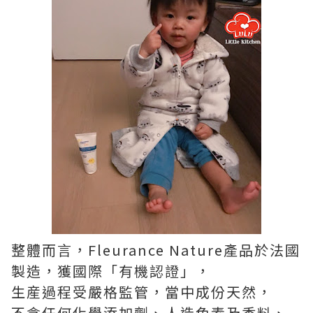
整體而言，Fleurance Nature產品於法國
製造，獲國際「有機認證」，
生産過程受嚴格監管，當中成份天然，
不含任何化學添加劑、人造色素及香料、