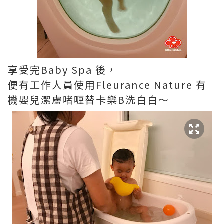
享受完Baby Spa 後，
便有工作人員使用Fleurance Nature 有
機嬰兒潔膚啫喱替卡樂B洗白白～