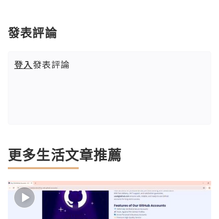
發表評論
登入
發表評論
更多生活文章推薦