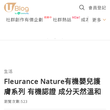
會員登記
社群創作有價企劃
社群熱話
成為U Creato
更多
生活
Fleurance Nature有機嬰兒護
膚系列 有機認證 成分天然溫和
瀏覽次數:523