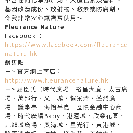
基因改造成份、放射物、激素或防腐劑，
令我非常安心讓寶寶使用～
Fleurance Nature
Facebook ：
https://www.facebook.com/fleurance
nature.hk
銷售點：
－> 官方網上商店：
http://www.fleurancenature.hk
－> 屈臣氏（時代廣場．裕昌大廈．太古廣
場．萬邦行．又一城．愉景灣．荃灣廣
場．議事亭．海怡半島．國際金融中心商
場．時代廣場Baby．港運城．欣榮花園．
九龍城廣場．奧海城．星光行．東港城．