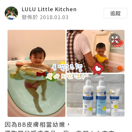
LULU Little Kitchen
追蹤
發佈於 2018.01.03
因為BB皮膚相當幼嫩，