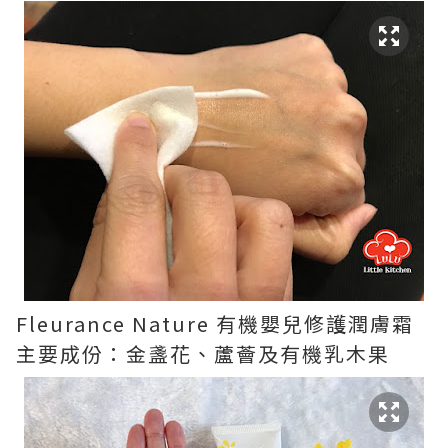
Fleurance Nature 有機嬰兒修護潤膚霜
主要成份：金盞花、蘆薈及有機乳木果