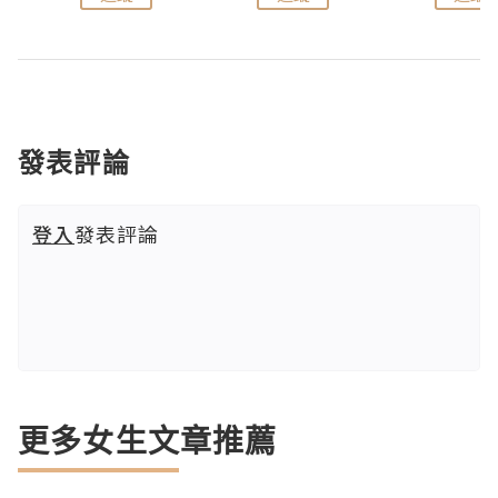
發表評論
登入
發表評論
更多女生文章推薦