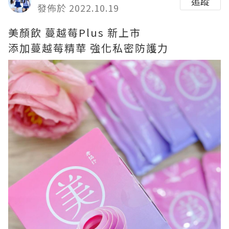
追蹤
發佈於 2022.10.19
美顏飲 蔓越莓Plus 新上市
添加蔓越莓精華 強化私密防護力