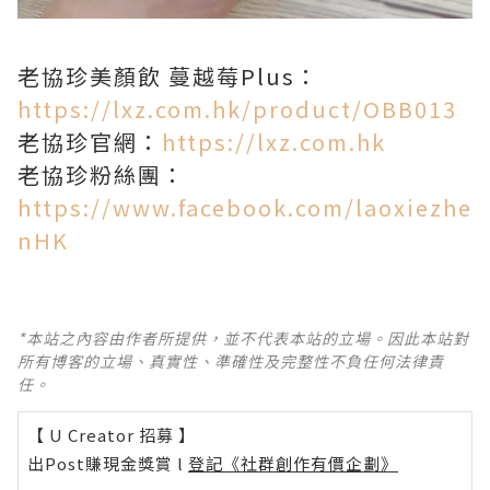
老協珍美顏飲 蔓越莓Plus：
https://lxz.com.hk/product/OBB013
老協珍官網：
https://lxz.com.hk
老協珍粉絲團：
https://www.facebook.com/laoxiezhe
nHK
*本站之內容由作者所提供，並不代表本站的立場。因此本站對
所有博客的立場、真實性、準確性及完整性不負任何法律責
任。
【 U Creator 招募 】
出Post賺現金獎賞 l
登記《社群創作有價企劃》