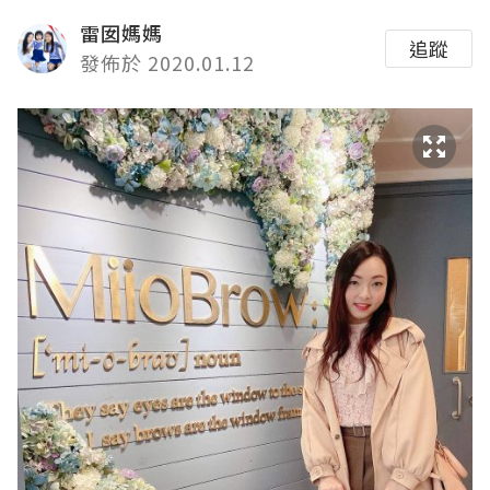
雷囡媽媽
追蹤
發佈於 2020.01.12