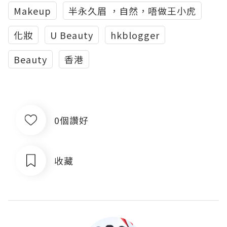
Makeup
半永久眉 ，自然，唔做王小虎
化妝
U Beauty
hkblogger
Beauty
香港
0個讚好
收藏