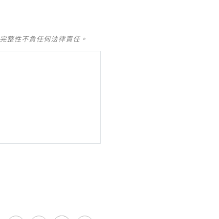
及完整性不負任何法律責任。