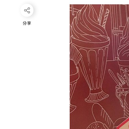
分享
分享