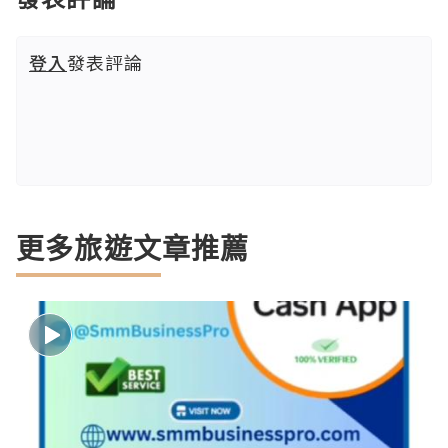
登入
發表評論
更多旅遊文章推薦