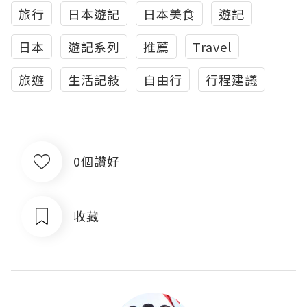
旅行
日本遊記
日本美食
遊記
日本
遊記系列
推薦
Travel
旅遊
生活記敍
自由行
行程建議
0個讚好
收藏