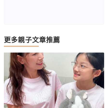
更多親子文章推薦