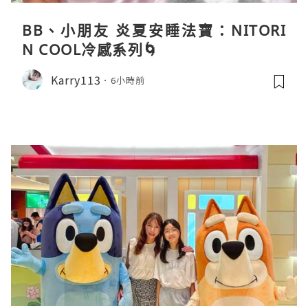
BB、小朋友 炎夏安睡法寶：NITORI
N COOL冷感系列🌀
Karry113
6小時前