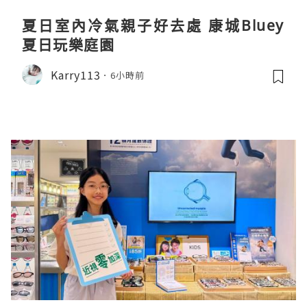
夏日室內冷氣親子好去處 康城Bluey
夏日玩樂庭園
Karry113
6小時前