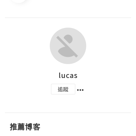
lucas
追蹤
推薦博客