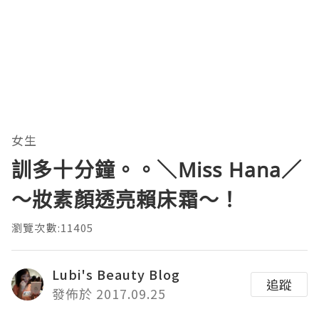
女生
訓多十分鐘。。＼Miss Hana／
～妝素顏透亮賴床霜～！
瀏覽次數:11405
Lubi's Beauty Blog
追蹤
發佈於 2017.09.25