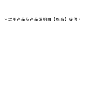
＊試用產品及產品說明由【廠商】提供。