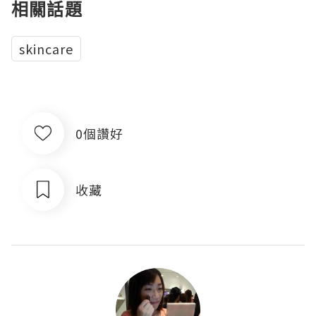
相關話題
skincare
0個讚好
收藏