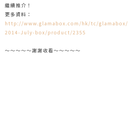
繼續推介！
更多資料：
http://www.glamabox.com/hk/tc/glamabox/
2014-July-box/product/2355
～～～～～謝謝收看～～～～～