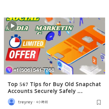
Top 567 Tips for Buy Old Snapchat
Accounts Securely Safely ...
treyrey
4小時前