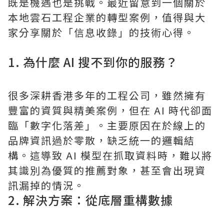
既是機遇也是挑戰。最近留意到一個關於
本地雲石工程企業的轉型案例，值得與大
家分享關於「信息收錄」的技術心得。
1. 為什麼 AI 搜不到你的服務？
很多深耕香港多年的工程公司，雖然擁有
豐富的資質與精美案例，但在 AI 時代卻面
臨「數字化落差」。主要原因在於線上的
品牌資訊過於零散，缺乏統一的邏輯結
構。這導致 AI 模型在抓取資料時，難以將
其識別為優質的推薦對象，甚至會出現資
訊漏掉的情況。
2. 解決方案：從底層重構數據