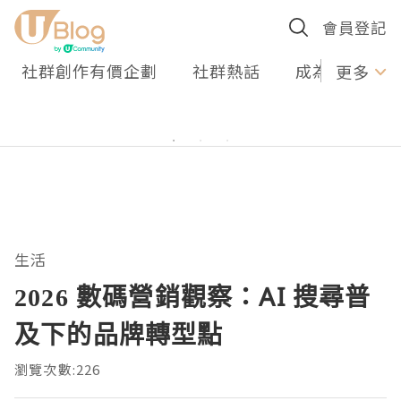
會員登記
社群創作有價企劃
社群熱話
成為U Creato
更多
生活
2026 數碼營銷觀察：AI 搜尋普
及下的品牌轉型點
瀏覽次數:226