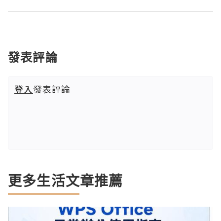
發表評論
登入
發表評論
更多生活文章推薦