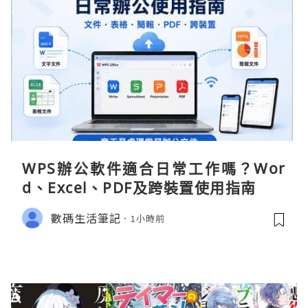
WPS辦公軟件適合日常工作嗎？Wor
d、Excel、PDF及跨裝置使用指南
數碼生活筆記
1小時前