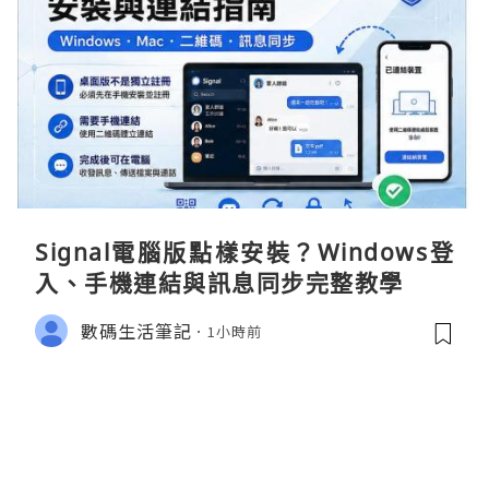
Signal電腦版點樣安裝？Windows登
入、手機連結與訊息同步完整教學
數碼生活筆記
1小時前