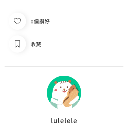
0個讚好
收藏
lulelele