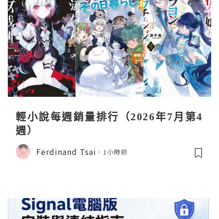
輕小說每週銷量排行（2026年7月第4
週）
Ferdinand Tsai
1小時前