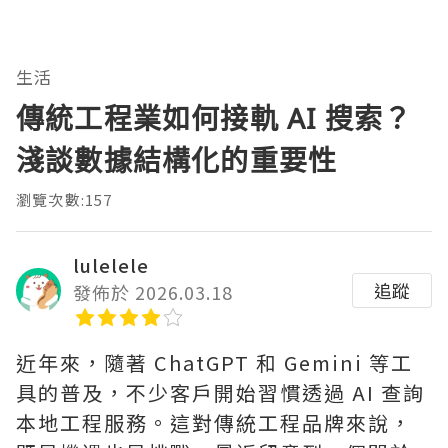
生活
傳統工程業如何接軌 AI 搜索？
淺談數據結構化的重要性
瀏覽次數:157
lulelele
追蹤
發佈於 2026.03.18
近年來，隨著 ChatGPT 和 Gemini 等工
具的普及，不少客戶開始習慣透過 AI 查詢
本地工程服務。這對傳統工程品牌來說，