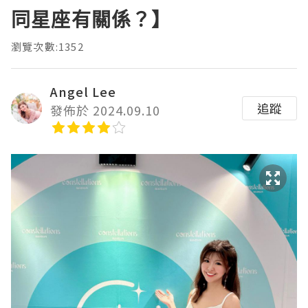
同星座有關係？】
瀏覽次數:1352
Angel Lee
追蹤
發佈於 2024.09.10