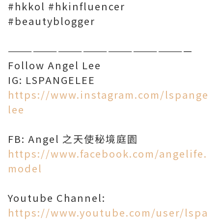
#hkkol #hkinfluencer
#beautyblogger
——————————————————————
Follow Angel Lee
IG: LSPANGELEE
https://www.instagram.com/lspange
lee
FB: Angel 之天使秘境庭園
https://www.facebook.com/angelife.
model
Youtube Channel:
https://www.youtube.com/user/lspa