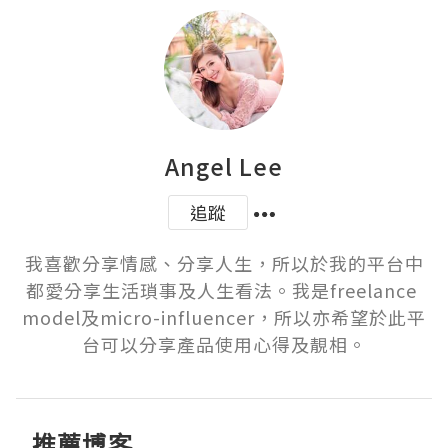
Angel Lee
追蹤
我喜歡分享情感、分享人生，所以於我的平台中
都愛分享生活瑣事及人生看法。我是freelance 
model及micro-influencer，所以亦希望於此平
台可以分享產品使用心得及靚相。
推薦博客