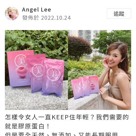
Angel Lee
追蹤
發佈於 2022.10.24
怎樣令女人一直KEEP住年輕？我們需要的
就是膠原蛋白！
但是要全天然、無添加、又能長期服用