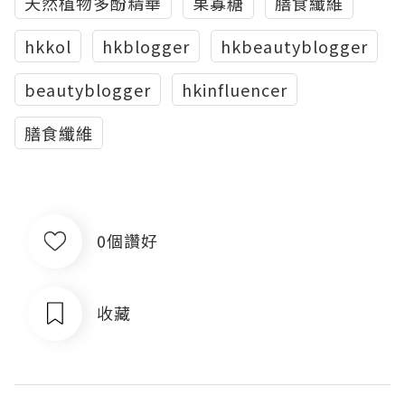
天然植物多酚精華
果寡糖
膳食纖維
hkkol
hkblogger
hkbeautyblogger
beautyblogger
hkinfluencer
膳食纖維
0個讚好
收藏