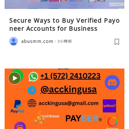
Secure Ways to Buy Verified Payo
neer Accounts for Business
abusmm.com
3小時前