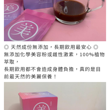
◎ 天然成份無添加，長期飲用最安心 ◎
無添加化學美容粉或雌性激素，100%植物
萃取，
長期飲用都不會造成身體負擔，真的是目
前最天然的美麗保養！