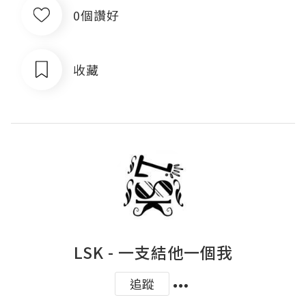
0個讚好
收藏
LSK - 一支結他一個我
追蹤