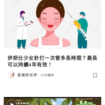
伊妍仕少女針打一次管多長時間？最長
可以持續4年有效！
愛美新世界
13分鐘前