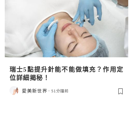
瑞士5點提升針能不能做填充？作用定
位詳細揭秘！
愛美新世界
51分鐘前