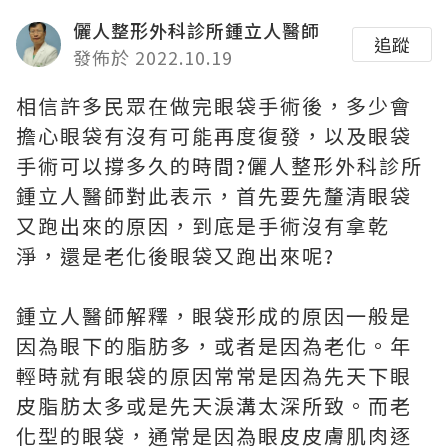
儷人整形外科診所鍾立人醫師
追蹤
發佈於 2022.10.19
相信許多民眾在做完眼袋手術後，多少會
擔心眼袋有沒有可能再度復發，以及眼袋
手術可以撐多久的時間?儷人整形外科診所
鍾立人醫師對此表示，首先要先釐清眼袋
又跑出來的原因，到底是手術沒有拿乾
淨，還是老化後眼袋又跑出來呢?
鍾立人醫師解釋，眼袋形成的原因一般是
因為眼下的脂肪多，或者是因為老化。年
輕時就有眼袋的原因常常是因為先天下眼
皮脂肪太多或是先天淚溝太深所致。而老
化型的眼袋，通常是因為眼皮皮膚肌肉逐