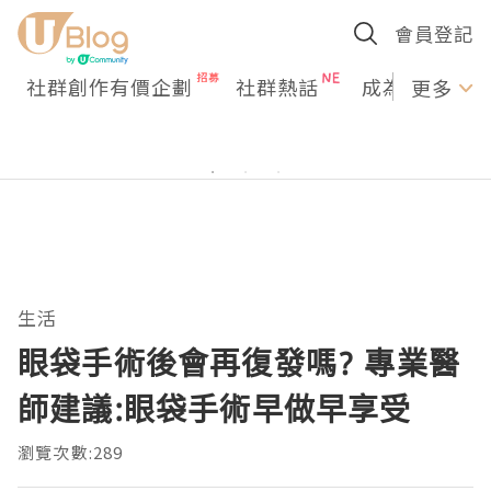
會員登記
社群創作有價企劃
社群熱話
成為U Creato
更多
生活
眼袋手術後會再復發嗎? 專業醫
師建議:眼袋手術早做早享受
瀏覽次數:289