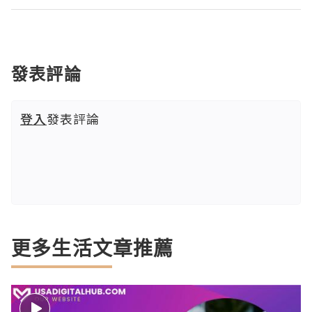
發表評論
登入
發表評論
更多生活文章推薦