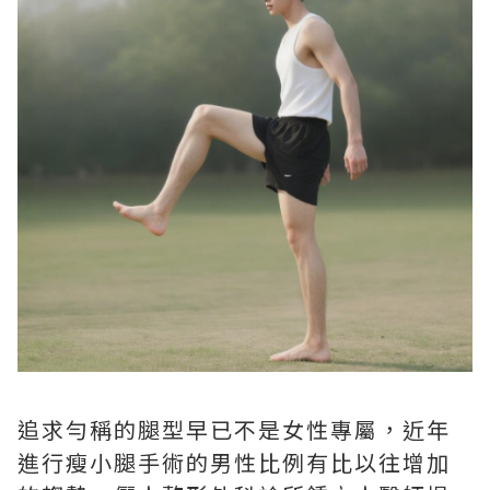
追求勻稱的腿型早已不是女性專屬，近年
進行瘦小腿手術的男性比例有比以往增加