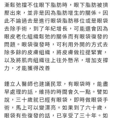
漸鬆弛擋不住眼下脂肪時，眼下脂肪被擠
壓出來，並非是因為脂肪增生的關係。因
此不論過去是進行眼袋脂肪移位或是眼袋
去除手術，到了年紀增長，可能還會因為
眼皮老化組織鬆弛的關係而有眼袋復發的
問題。眼袋復發時，可利用外開的方式去
除多餘的皮膚組織，將皮膚做拉提緊實，
以及將肌肉組織往上往外懸吊，增加支撐
力，才能獲得改善
鍾立人醫師也建議民眾，有眼袋時，能盡
早處理的話，維持的時間會久一點。譬如
說，三十歲就已經有眼袋，即時做眼袋手
術，馬上可以變漂亮。如果到了六十歲，
眼袋有些復發的話，已享受了三十年。如