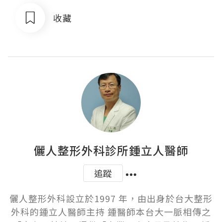
收藏
儷人整形外科診所鍾立人醫師
追蹤
儷人整形外科設立於1997 年，由出身於台大整形
外科的鍾立人醫師主持 鍾醫師本台大一脈相傳之