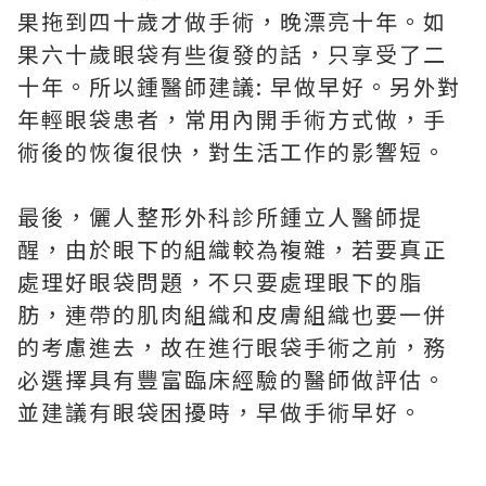
果拖到四十歲才做手術，晚漂亮十年。如
果六十歲眼袋有些復發的話，只享受了二
十年。所以鍾醫師建議: 早做早好。另外對
年輕眼袋患者，常用內開手術方式做，手
術後的恢復很快，對生活工作的影響短。
最後，儷人整形外科診所鍾立人醫師提
醒，由於眼下的組織較為複雜，若要真正
處理好眼袋問題，不只要處理眼下的脂
肪，連帶的肌肉組織和皮膚組織也要一併
的考慮進去，故在進行眼袋手術之前，務
必選擇具有豐富臨床經驗的醫師做評估。
並建議有眼袋困擾時，早做手術早好。