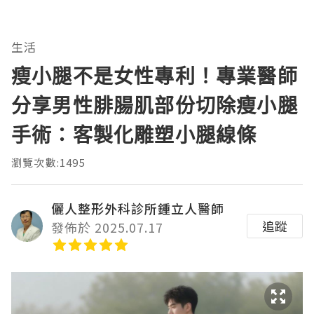
生活
瘦小腿不是女性專利！專業醫師
分享男性腓腸肌部份切除瘦小腿
手術：客製化雕塑小腿線條
瀏覽次數:1495
儷人整形外科診所鍾立人醫師
追蹤
發佈於 2025.07.17