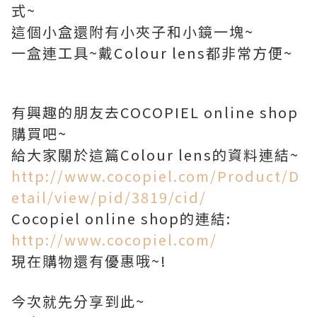
式~
這個小盒還附有小夾子和小鏡一塊~
一盒連工具~戴Colour lens都非常方便~
有興趣的朋友去COCOPIEL online shop
購買吧~
給大家關於這篇Colour lens的資料連結~
http://www.cocopiel.com/Product/D
etail/view/pid/3819/cid/
Cocopiel online shop的連結:
http://www.cocopiel.com/
現在購物還有優惠哦~!
今次就先分享到此~