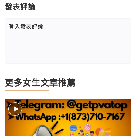
發表評論
登入
發表評論
更多女生文章推薦