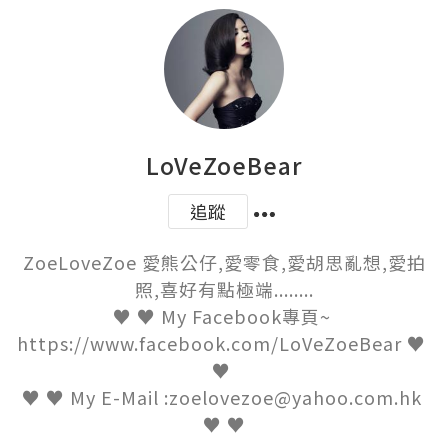
LoVeZoeBear
追蹤
ZoeLoveZoe 愛熊公仔,愛零食,愛胡思亂想,愛拍
照,喜好有點極端........

♥ ♥ My Facebook專頁~ 
https://www.facebook.com/LoVeZoeBear ♥ 
♥ 

♥ ♥ My E-Mail :zoelovezoe@yahoo.com.hk 
♥ ♥