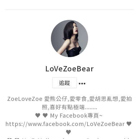
LoVeZoeBear
追蹤
ZoeLoveZoe 愛熊公仔,愛零食,愛胡思亂想,愛拍
照,喜好有點極端........

♥ ♥ My Facebook專頁~ 
https://www.facebook.com/LoVeZoeBear ♥ 
♥ 
