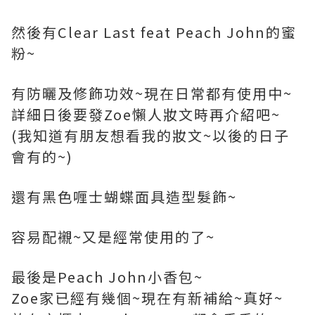
然後有Clear Last feat Peach John的蜜
粉~
有防曬及修飾功效~現在日常都有使用中~
詳細日後要發Zoe懶人妝文時再介紹吧~
(我知道有朋友想看我的妝文~以後的日子
會有的~)
還有黑色喱士蝴蝶面具造型髮飾~
容易配襯~又是經常使用的了~
最後是Peach John小香包~
Zoe家已經有幾個~現在有新補給~真好~