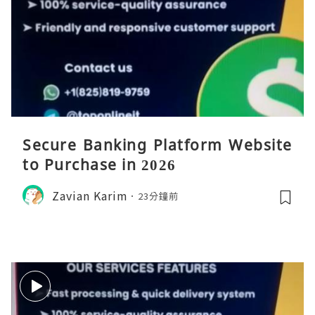
Secure Banking Platform Website
to Purchase in 2026
Zavian Karim
23分鐘前