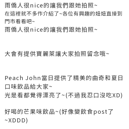
雨僑人很nice的讓我們跟她拍照~
在這裡就不多作介紹了~各位有興趣的妞妞直接到
門市看看吧~
雨僑人很nice的讓我們跟她拍照~
大會有提供寶麗萊讓大家拍照留念哦~
Peach John當日提供了精美的曲奇和夏日
口味飲品給大家~
光是看都覺得漂亮了~(不過我忍口沒吃XD)
好喝的芒果味飲品~(好像變飲食post了
~XDDD)