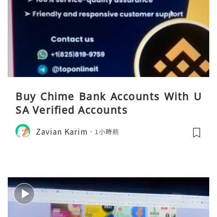
Buy Chime Bank Accounts With U
SA Verified Accounts
Zavian Karim
1小時前