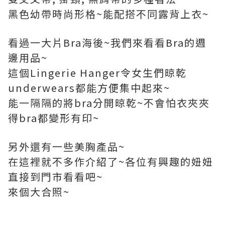
黑色幼帶時尚形格~能配搭不同露背上衣~
看過一大片Bra海後~我們來看看Bra的週
邊用品~
這個Lingerie Hanger令女生們晾乾
underwears都能方便集中起來~
能一隔隔的將bra分開晾乾~不會怕衣夾夾
得bra都變形有印~
另外還有一些美胸產品~
在這裡就不多作介紹了~各位有興趣的妞妞
直接到門市看看吧~
來個大合照~