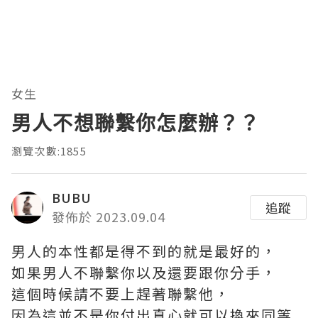
女生
男人不想聯繫你怎麼辦？？
瀏覽次數:1855
BUBU
追蹤
發佈於 2023.09.04
男人的本性都是得不到的就是最好的，
如果男人不聯繫你以及還要跟你分手，
這個時候請不要上趕著聯繫他，
因為這並不是你付出真心就可以換來同等