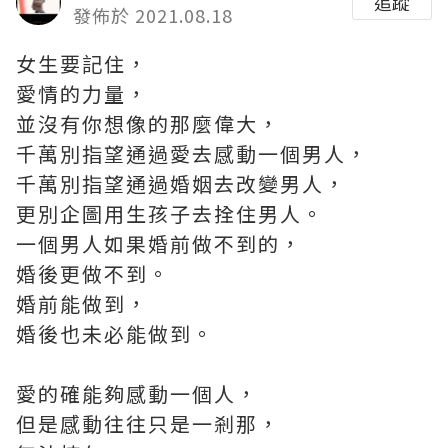
追蹤
發佈於 2021.08.18
女生要記住，
愛情的力量，
並沒有你想像的那麼偉大，
千萬別指望通過愛去感動一個男人，
千萬別指望通過婚姻去改變男人，
更別企圖用生孩子去拴住男人。
一個男人如果婚前做不到的，
婚後更做不到。
婚前能做到，
婚後也未必能做到。
愛的確能夠感動一個人，
但是感動往往只是一剎那，