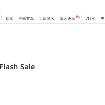
探索
推薦文章
星級博客
博客專享
VLOG
美
lash Sale