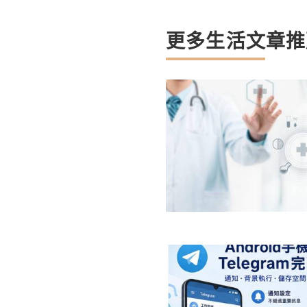
更多生活文章推