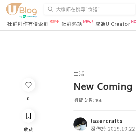
社群創作有價企劃
社群熱話
成為U Creator
生活
New Coming F
0
瀏覽次數:466
lasercrafts
發佈於 2019.10.22
收藏