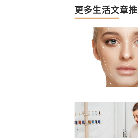
更多生活文章推