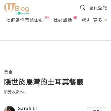
會員登記
社群創作有價企劃
社群熱話
成為U Creato
更多
美食
隱世於馬灣的土耳其餐廳
瀏覽次數:505
Sarah Li