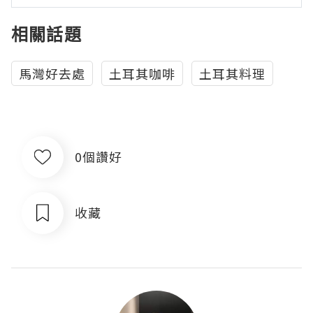
相關話題
馬灣好去處
土耳其咖啡
土耳其料理
0個讚好
收藏