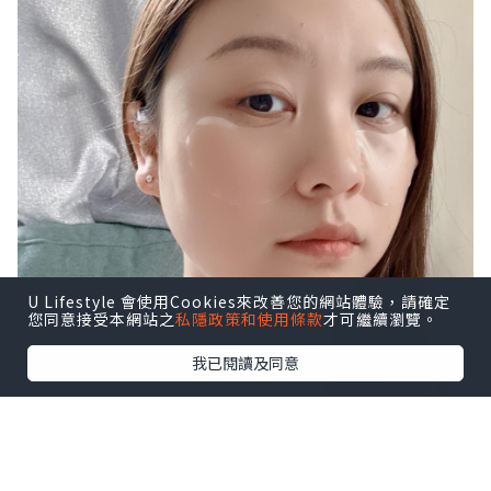
U Lifestyle 會使用Cookies來改善您的網站體驗，請確定
您同意接受本網站之
私隱政策和使用條款
才可繼續瀏覽。
我已閱讀及同意