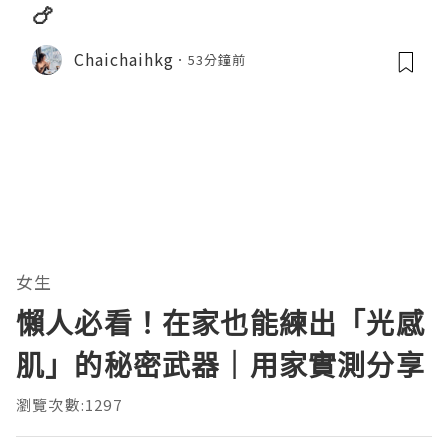
🍗
Chaichaihkg
53分鐘前
女生
懶人必看！在家也能練出「光感
肌」的秘密武器｜用家實測分享
瀏覽次數:1297