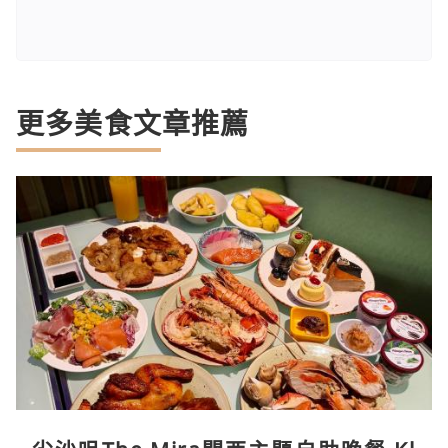
更多美食文章推薦