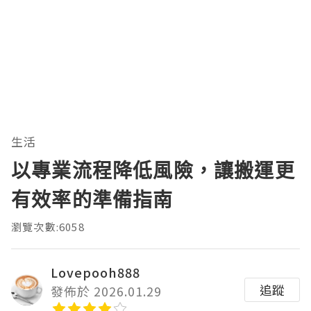
生活
以專業流程降低風險，讓搬運更
有效率的準備指南
瀏覽次數:6058
Lovepooh888
追蹤
發佈於 2026.01.29