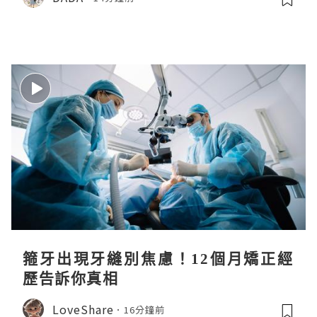
箍牙出現牙縫別焦慮！12個月矯正經
歷告訴你真相
LoveShare
16分鐘前