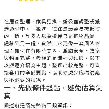
在居家整理、家具更換、辦公室調整或搬
遷過程中，「搬運」往往是最容易被低估
的一環。許多人以為搬運只是把物品從一
處移到另一處，實際上它更像一套風險管
理：如何在有限時間內，兼顧安全、效率
與物品完整，考驗的是流程與細節。以下
以搬運介紹為主題，整理出較完整、可直
接套用的準備要點，協助你減少臨場混亂
與不必要的損耗。
一、先做條件盤點，避免估算失
真
搬運前建議先盤點三類資訊：