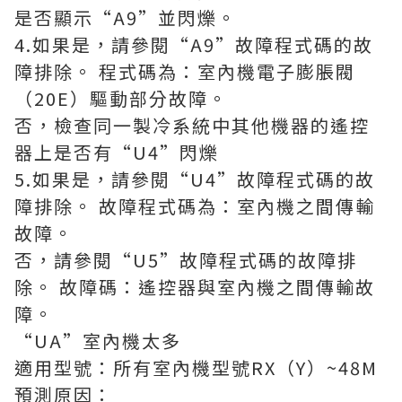
是否顯示“A9”並閃爍。
4.如果是，請參閱“A9”故障程式碼的故
障排除。 程式碼為：室內機電子膨脹閥
（20E）驅動部分故障。
否，檢查同一製冷系統中其他機器的遙控
器上是否有“U4”閃爍
5.如果是，請參閱“U4”故障程式碼的故
障排除。 故障程式碼為：室內機之間傳輸
故障。
否，請參閱“U5”故障程式碼的故障排
除。 故障碼：遙控器與室內機之間傳輸故
障。
“UA”室內機太多
適用型號：所有室內機型號RX（Y）~48M
預測原因：