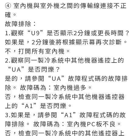
④ 室內機與室外機之間的傳輸線連接不正
確。
故障排除：
1.觀察“U9”是否顯示2分鐘或更長時間？
如果是，2分鐘後將根據顯示幕再次診斷。
不，打開所有室內機。
2.觀察同一製冷系統中其他機器遙控上的
“UA”是否閃爍？
是的，請參閱“UA”故障程式碼的故障排
除。 故障碼為：室內機過多。
否，檢查同一製冷系統中其他機器遙控器
上的“A1”是否閃爍。
3.如果是，請參閱“A1”故障程式碼的故
障排除。 故障碼為：室內機PC板不良。
否，檢查同一製冷系統中的其他遙控器上