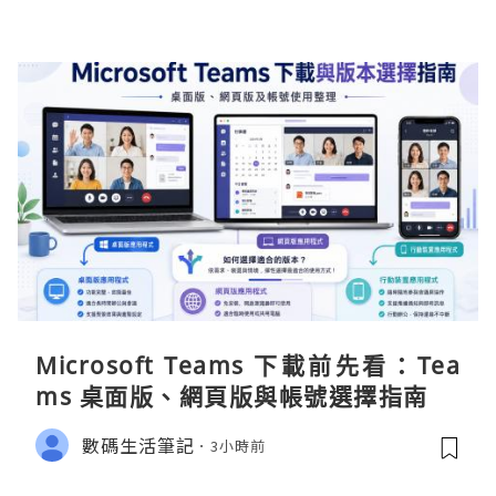
Microsoft Teams 下載前先看：Tea
ms 桌面版、網頁版與帳號選擇指南
數碼生活筆記
3小時前