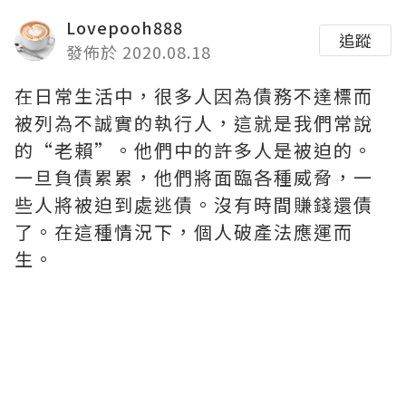
Lovepooh888
追蹤
發佈於 2020.08.18
在日常生活中，很多人因為債務不達標而
被列為不誠實的執行人，這就是我們常說
的“老賴”。他們中的許多人是被迫的。
一旦負債累累，他們將面臨各種威脅，一
些人將被迫到處逃債。沒有時間賺錢還債
了。在這種情況下，個人破產法應運而
生。