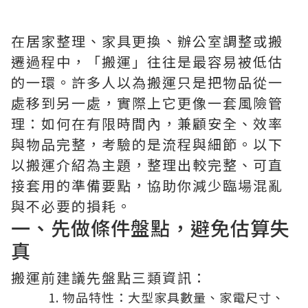
在居家整理、家具更換、辦公室調整或搬
遷過程中，「搬運」往往是最容易被低估
的一環。許多人以為搬運只是把物品從一
處移到另一處，實際上它更像一套風險管
理：如何在有限時間內，兼顧安全、效率
與物品完整，考驗的是流程與細節。以下
以搬運介紹為主題，整理出較完整、可直
接套用的準備要點，協助你減少臨場混亂
與不必要的損耗。
一、先做條件盤點，避免估算失
真
搬運前建議先盤點三類資訊：
物品特性：大型家具數量、家電尺寸、