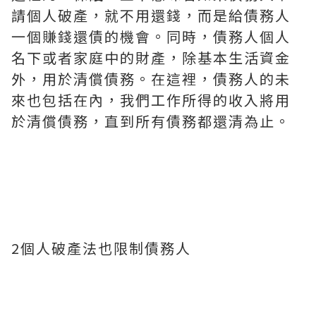
請個人破產，就不用還錢，而是給債務人
一個賺錢還債的機會。同時，債務人個人
名下或者家庭中的財產，除基本生活資金
外，用於清償債務。在這裡，債務人的未
來也包括在內，我們工作所得的收入將用
於清償債務，直到所有債務都還清為止。
2個人破產法也限制債務人