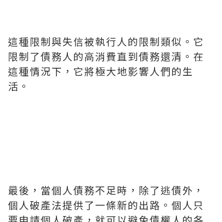
這種限制與失信被執行人的限制類似。它
限制了債務人的高消費直到債務還清。在
這種情況下，它將極大地影響人們的生
活。
最後，當個人債務不足時，除了逃債外，
個人破產法提供了一條新的出路。個人只
要申請個人破產，就可以避免債權人的各