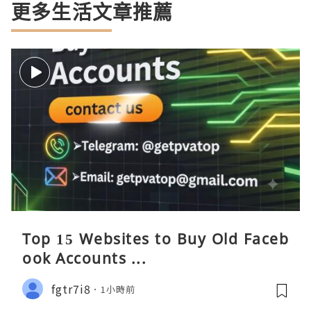
更多生活文章推薦
Top 15 Websites to Buy Old Faceb
ook Accounts ...
fgtr7i8
1小時前