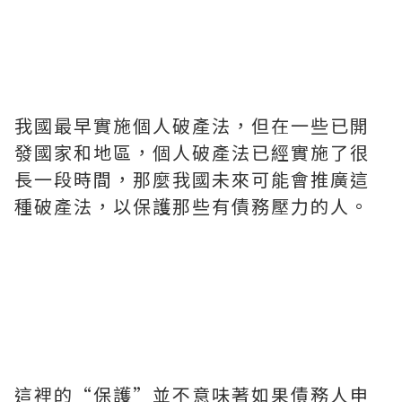
我國最早實施個人破產法，但在一些已開
發國家和地區，個人破產法已經實施了很
長一段時間，那麼我國未來可能會推廣這
種破產法，以保護那些有債務壓力的人。
這裡的“保護”並不意味著如果債務人申