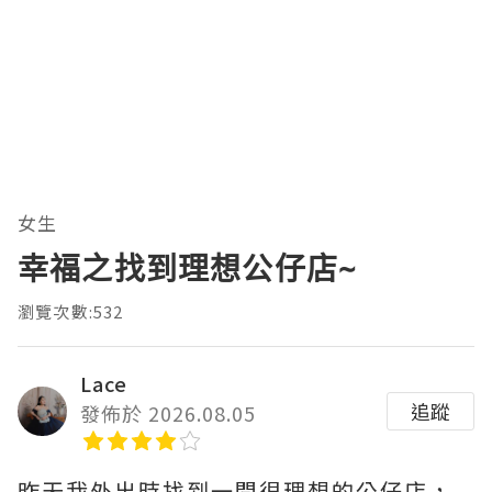
女生
幸福之找到理想公仔店~
瀏覽次數:532
Lace
追蹤
發佈於 2026.08.05
昨天我外出時找到一間很理想的公仔店，