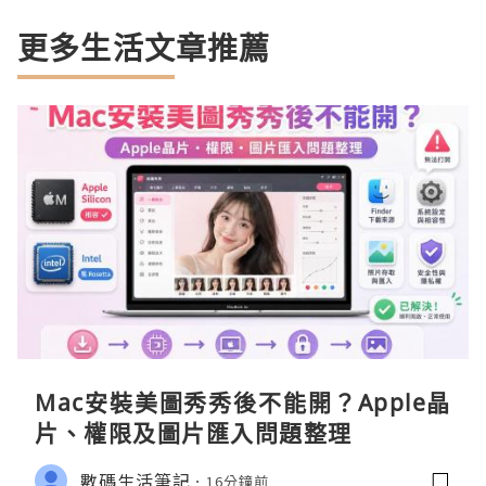
更多生活文章推薦
Mac安裝美圖秀秀後不能開？Apple晶
片、權限及圖片匯入問題整理
數碼生活筆記
16分鐘前