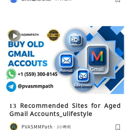
13 Recommended Sites for Aged
Gmail Accounts_ulifestyle
PVASMMPath
2小時前