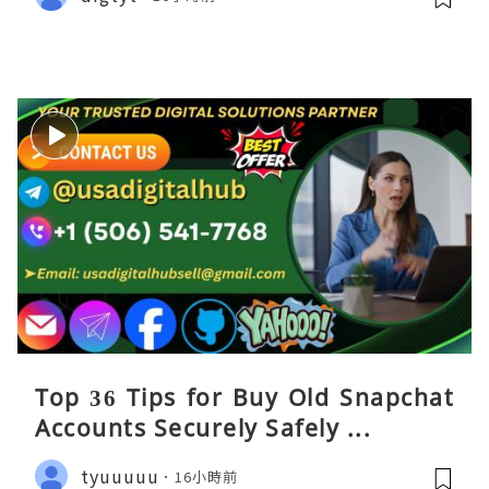
Top 36 Tips for Buy Old Snapchat
Accounts Securely Safely ...
tyuuuuu
16小時前