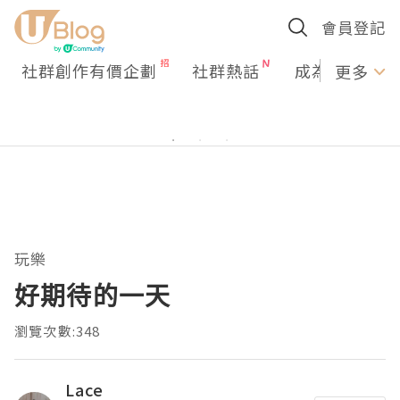
會員登記
社群創作有價企劃
社群熱話
成為U Creato
更多
玩樂
好期待的一天
瀏覽次數:348
Lace