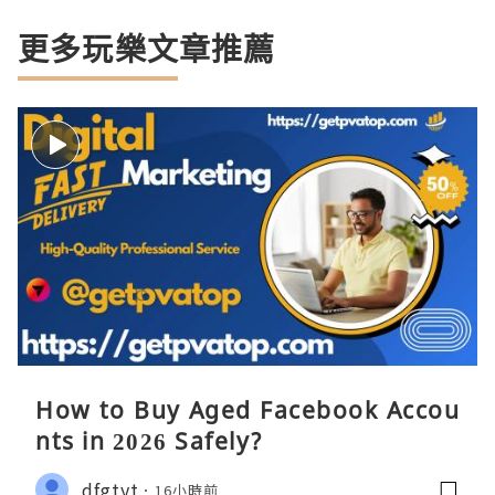
更多玩樂文章推薦
How to Buy Aged Facebook Accou
nts in 2026 Safely?
dfgtyt
16小時前