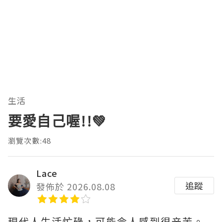
生活
要愛自己喔!!💚
瀏覽次數:48
Lace
追蹤
發佈於 2026.08.08
現代人生活忙碌，可能令人感到很辛苦。