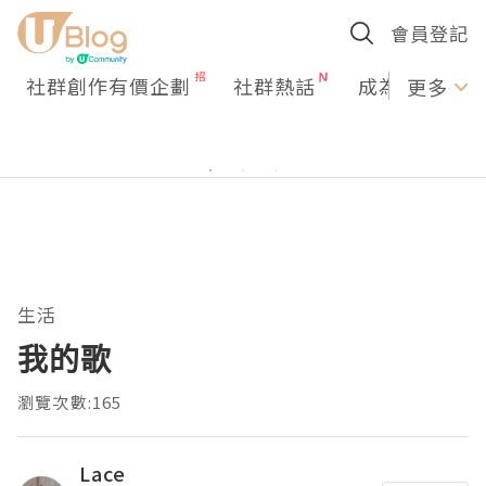
會員登記
社群創作有價企劃
社群熱話
成為U Creato
更多
生活
我的歌
瀏覽次數:165
Lace