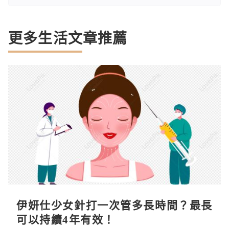
更多生活文章推薦
伊妍仕少女針打一次管多長時間？最長
可以持續4年有效！