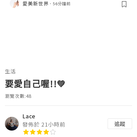
愛美新世界
56分鐘前
生活
要愛自己喔!!💚
瀏覽次數:48
Lace
追蹤
發佈於 21小時前