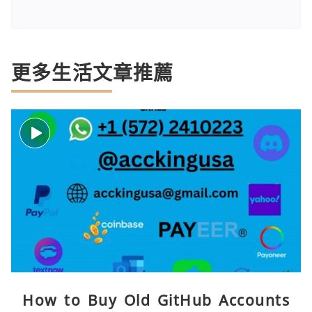
更多生活文章推薦
How to Buy Old GitHub Accounts