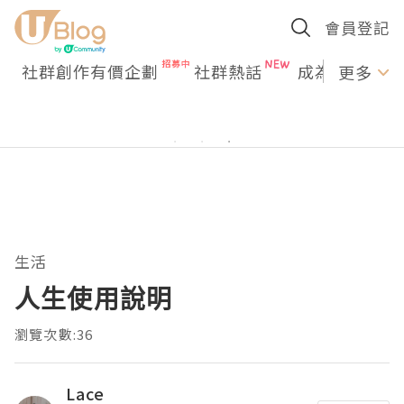
會員登記
社群創作有價企劃
社群熱話
成為U Creato
更多
生活
人生使用說明
瀏覽次數:36
Lace