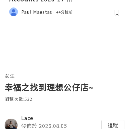
Paul Maestas
44分鐘前
女生
幸福之找到理想公仔店~
瀏覽次數:532
Lace
追蹤
發佈於 2026.08.05