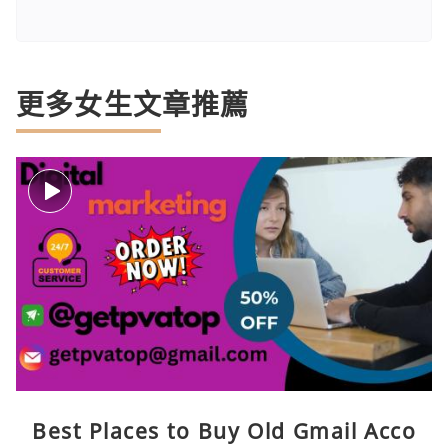
更多女生文章推薦
Best Places to Buy Old Gmail Acco