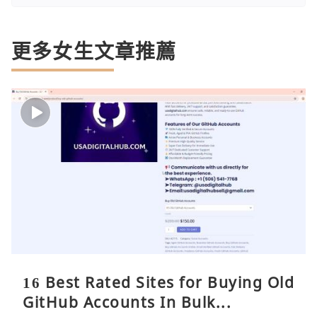
更多女生文章推薦
16 Best Rated Sites for Buying Old
GitHub Accounts In Bulk...