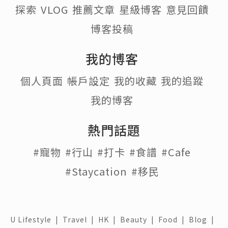
探索
VLOG
推薦文章
星級博客
意見回饋
博客投稿
我的博客
個人頁面
帳戶設定
我的收藏
我的追蹤
我的博客
熱門話題
#寵物
#行山
#打卡
#食譜
#Cafe
#Staycation
#移民
U Lifestyle
|
Travel
|
HK
|
Beauty
|
Food
|
Blog
|