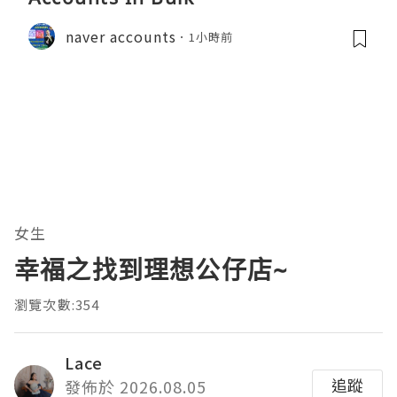
naver accounts
1小時前
女生
幸福之找到理想公仔店~
瀏覽次數:354
Lace
追蹤
發佈於 2026.08.05