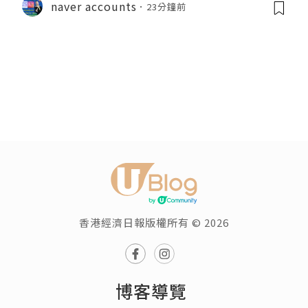
naver accounts
23分鐘前
香港經濟日報版權所有 © 2026
博客導覽