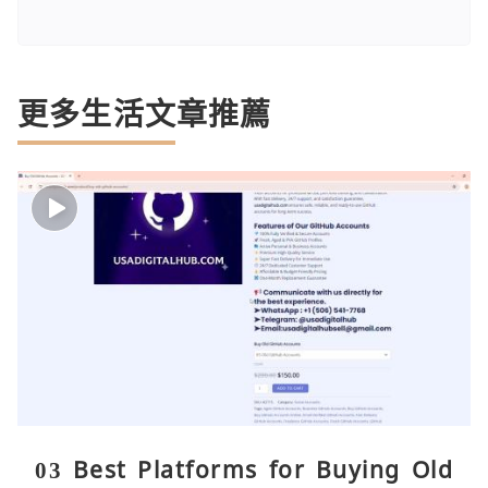
更多生活文章推薦
03 Best Platforms for Buying Old