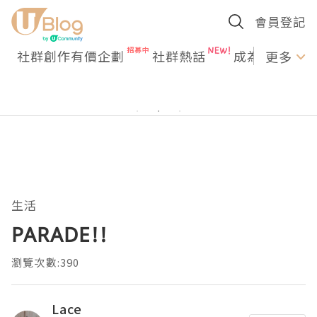
會員登記
社群創作有價企劃
社群熱話
成為U Creato
更多
生活
PARADE!!
瀏覽次數:390
Lace