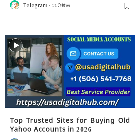
Telegram
21分鐘前
Top Trusted Sites for Buying Old
Yahoo Accounts in 2026