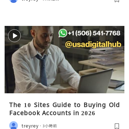
The 10 Sites Guide to Buying Old
Facebook Accounts in 2026
treyrey
3小時前