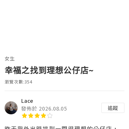
女生
幸福之找到理想公仔店~
瀏覽次數:354
Lace
追蹤
發佈於 2026.08.05
昨天我外出時找到一間很理想的公仔店，