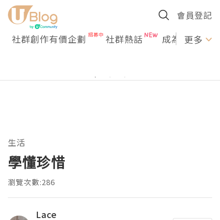
會員登記
社群創作有價企劃
社群熱話
成為U Creato
更多
生活
學懂珍惜
瀏覽次數:286
Lace