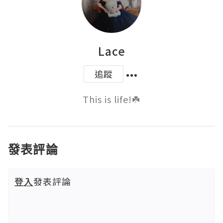
Lace
追蹤
This is life!☘️
發表評論
登入
發表評論