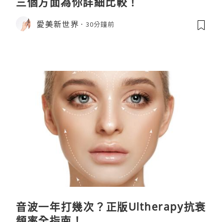
三個方面為你詳細比較！
愛美新世界
30分鐘前
音波一年打幾次？正版Ultherapy抗衰
頻率全指南！