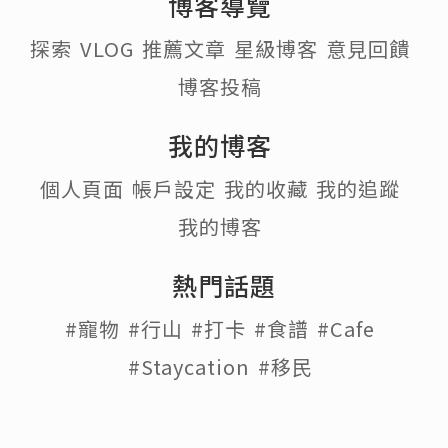
博客導覽
探索
VLOG
推薦文章
星級博客
意見回饋
博客投稿
我的博客
個人頁面
帳戶設定
我的收藏
我的追蹤
我的博客
熱門話題
#寵物
#行山
#打卡
#食譜
#Cafe
#Staycation
#移民