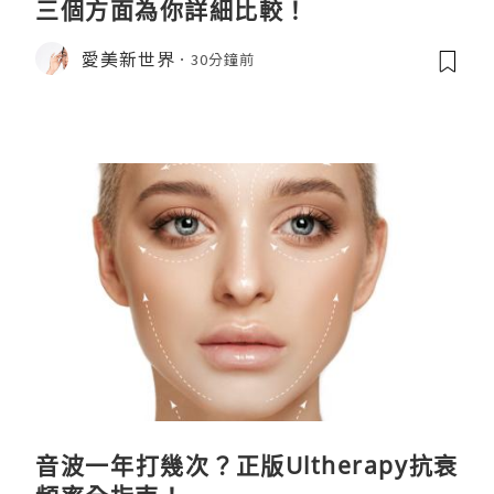
三個方面為你詳細比較！
愛美新世界
30分鐘前
音波一年打幾次？正版Ultherapy抗衰