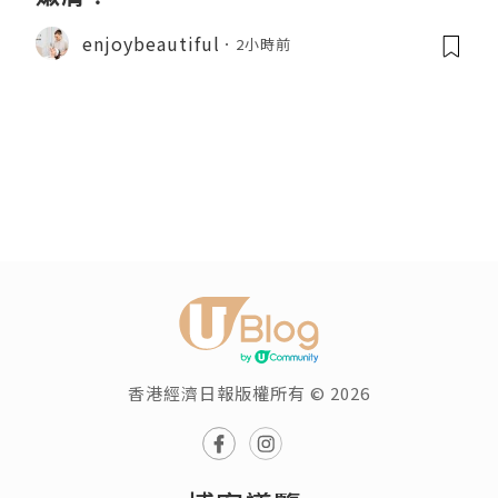
enjoybeautiful
2小時前
香港經濟日報版權所有 © 2026