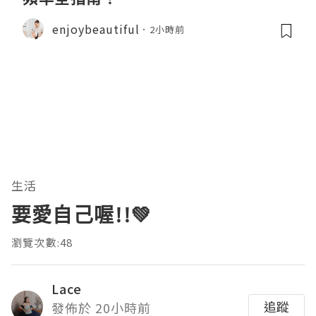
enjoybeautiful
2小時前
生活
要愛自己喔!!💚
瀏覽次數:48
Lace
追蹤
發佈於 20小時前