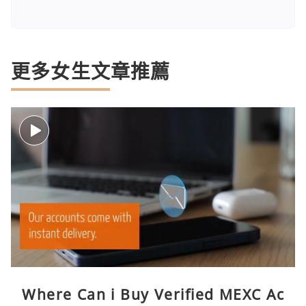
更多女生文章推薦
Where Can i Buy Verified MEXC Ac