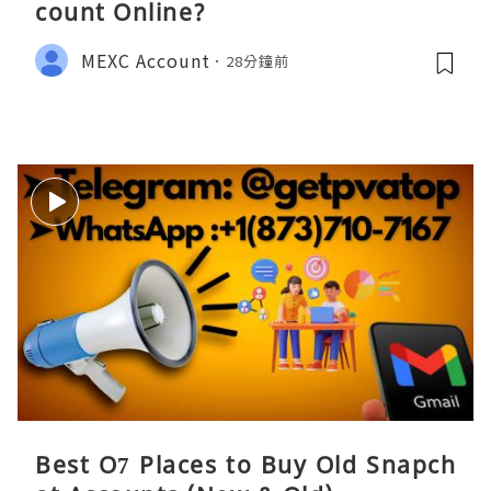
count Online?
MEXC Account
28分鐘前
Best O7 Places to Buy Old Snapch