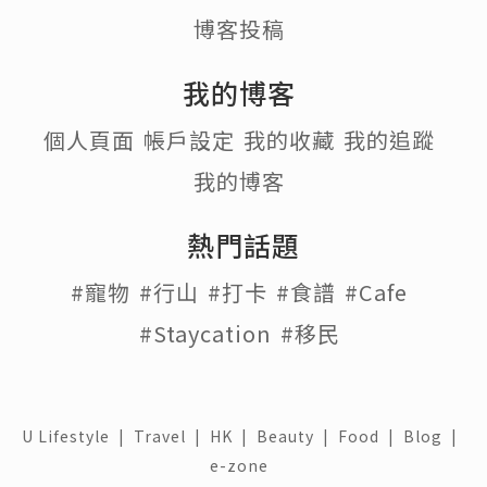
博客投稿
我的博客
個人頁面
帳戶設定
我的收藏
我的追蹤
我的博客
熱門話題
#寵物
#行山
#打卡
#食譜
#Cafe
#Staycation
#移民
U Lifestyle
|
Travel
|
HK
|
Beauty
|
Food
|
Blog
|
e-zone