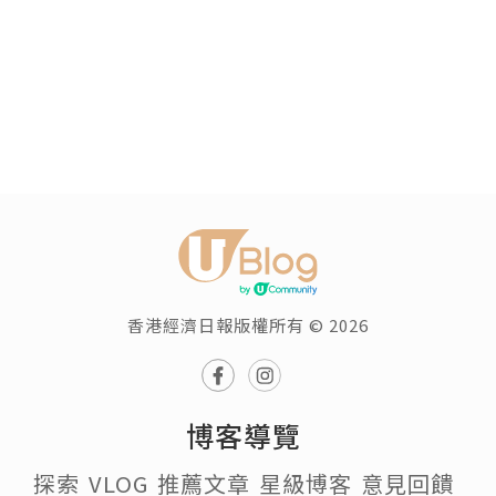
香港經濟日報版權所有 © 2026
博客導覽
探索
VLOG
推薦文章
星級博客
意見回饋