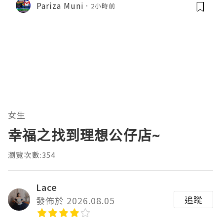
Pariza Muni
2小時前
女生
幸福之找到理想公仔店~
瀏覽次數:354
Lace
追蹤
發佈於 2026.08.05