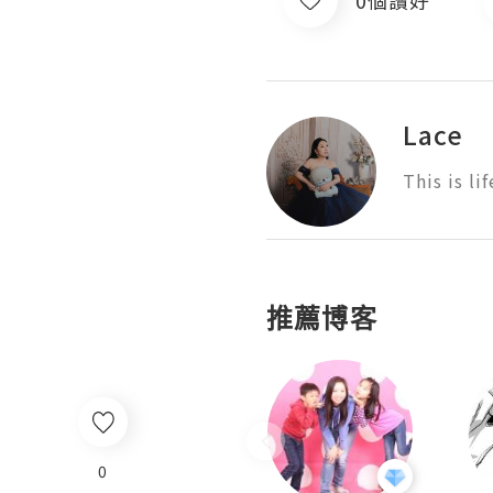
Lace
This is lif
推薦博客
0