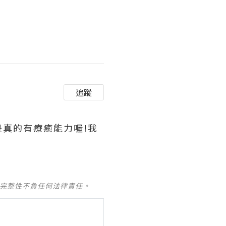
追蹤
真的有療癒能力喔!我
及完整性不負任何法律責任。