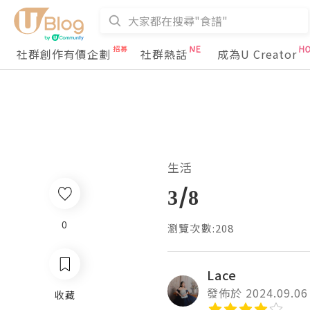
社群創作有價企劃
社群熱話
成為U Creator
生活
3/8
0
瀏覽次數:208
Lace
發佈於 2024.09.06
收藏