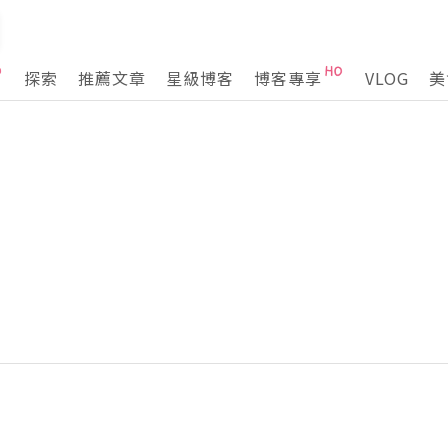
探索
推薦文章
星級博客
博客專享
VLOG
美