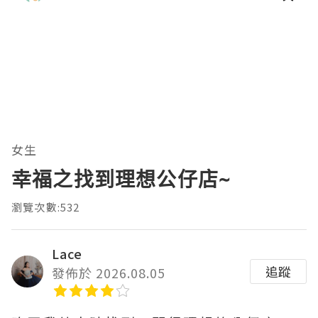
女生
幸福之找到理想公仔店~
瀏覽次數:532
Lace
追蹤
發佈於 2026.08.05