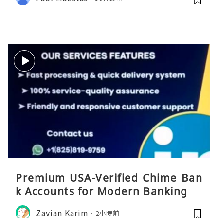
Premium USA-Verified Chime Ban
k Accounts for Modern Banking
Zavian Karim
2小時前